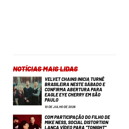
NOTÍCIAS MAIS LIDAS
VELVET CHAINS INICIA TURNÊ
BRASILEIRA NESTE SÁBADO E
CONFIRMA ABERTURA PARA
EAGLE EYE CHERRY EM SÃO
PAULO
10 DE JULHO DE 2026
COM PARTICIPAÇÃO DO FILHO DE
MIKE NESS, SOCIAL DISTORTION
LANÇA VÍDEO PARA “TONIGHT”