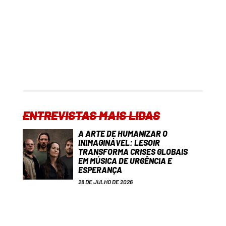
ENTREVISTAS MAIS LIDAS
A ARTE DE HUMANIZAR O
INIMAGINÁVEL: LESOIR
TRANSFORMA CRISES GLOBAIS
EM MÚSICA DE URGÊNCIA E
ESPERANÇA
28 DE JULHO DE 2026