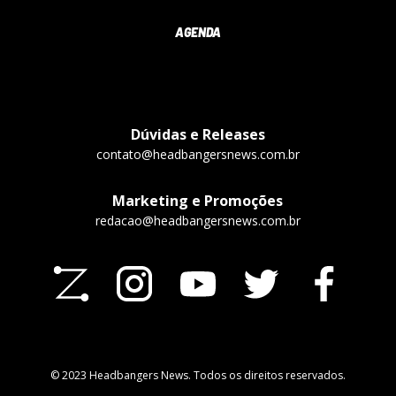
AGENDA
Dúvidas e Releases
contato@headbangersnews.com.br
Marketing e Promoções
redacao@headbangersnews.com.br
© 2023 Headbangers News. Todos os direitos reservados.