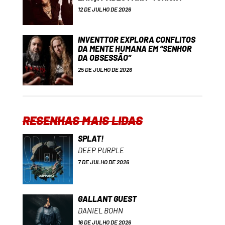
12 DE JULHO DE 2026
INVENTTOR EXPLORA CONFLITOS
DA MENTE HUMANA EM “SENHOR
DA OBSESSÃO”
25 DE JULHO DE 2026
RESENHAS MAIS LIDAS
SPLAT!
DEEP PURPLE
7 DE JULHO DE 2026
GALLANT GUEST
DANIEL BOHN
16 DE JULHO DE 2026