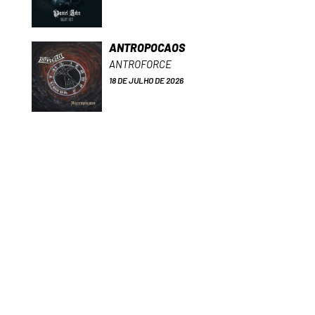
ANTROPOCAOS
ANTROFORCE
18 DE JULHO DE 2026