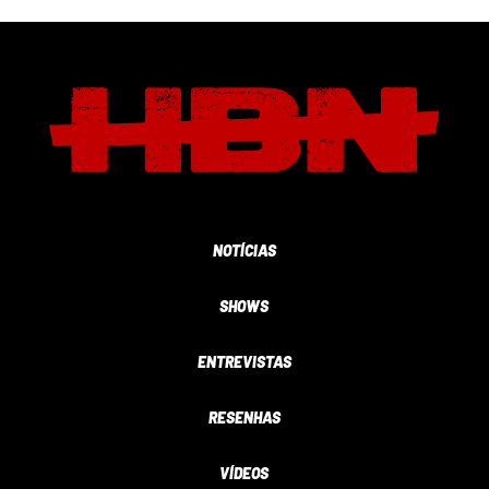
NOTÍCIAS
SHOWS
ENTREVISTAS
RESENHAS
VÍDEOS