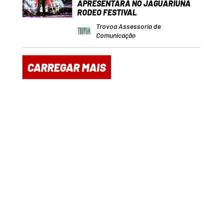
APRESENTARÁ NO JAGUARIÚNA
RODEO FESTIVAL
Trovoa Assessoria de
Comunicação
CARREGAR MAIS