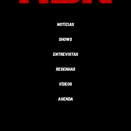
NOTÍCIAS
SHOWS
ENTREVISTAS
RESENHAS
VÍDEOS
AGENDA