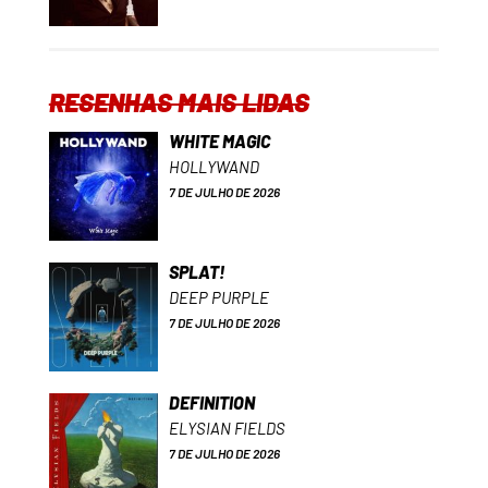
RESENHAS MAIS LIDAS
WHITE MAGIC
HOLLYWAND
7 DE JULHO DE 2026
SPLAT!
DEEP PURPLE
7 DE JULHO DE 2026
DEFINITION
ELYSIAN FIELDS
7 DE JULHO DE 2026