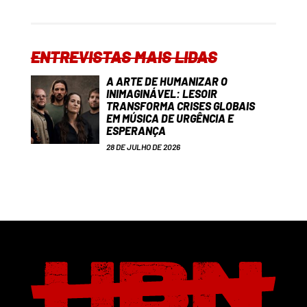
ENTREVISTAS MAIS LIDAS
A ARTE DE HUMANIZAR O
INIMAGINÁVEL: LESOIR
TRANSFORMA CRISES GLOBAIS
EM MÚSICA DE URGÊNCIA E
ESPERANÇA
28 DE JULHO DE 2026