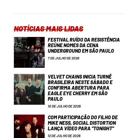
NOTÍCIAS MAIS LIDAS
FESTIVAL RUÍDO DA RESISTÊNCIA
REÚNE NOMES DA CENA
UNDERGROUND EM SÃO PAULO
7 DE JULHO DE 2026
VELVET CHAINS INICIA TURNÊ
BRASILEIRA NESTE SÁBADO E
CONFIRMA ABERTURA PARA
EAGLE EYE CHERRY EM SÃO
PAULO
10 DE JULHO DE 2026
COM PARTICIPAÇÃO DO FILHO DE
MIKE NESS, SOCIAL DISTORTION
LANÇA VÍDEO PARA “TONIGHT”
12 DE JULHO DE 2026