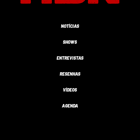
NOTÍCIAS
SHOWS
ENTREVISTAS
RESENHAS
VÍDEOS
AGENDA