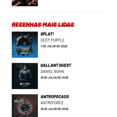
RESENHAS MAIS LIDAS
SPLAT!
DEEP PURPLE
7 DE JULHO DE 2026
GALLANT GUEST
DANIEL BOHN
16 DE JULHO DE 2026
ANTROPOCAOS
ANTROFORCE
18 DE JULHO DE 2026