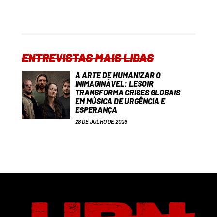
ENTREVISTAS MAIS LIDAS
A ARTE DE HUMANIZAR O
INIMAGINÁVEL: LESOIR
TRANSFORMA CRISES GLOBAIS
EM MÚSICA DE URGÊNCIA E
ESPERANÇA
28 DE JULHO DE 2026