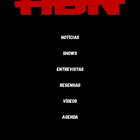
NOTÍCIAS
SHOWS
ENTREVISTAS
RESENHAS
VÍDEOS
AGENDA