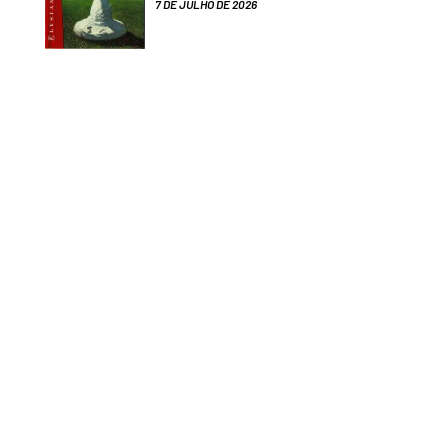
7 DE JULHO DE 2026