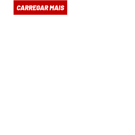
CARREGAR MAIS