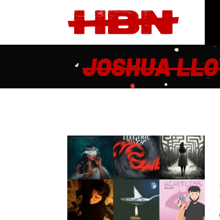
JOSHUA LLO