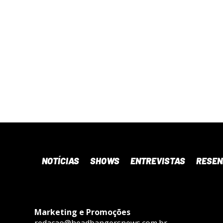
NOTÍCIAS
SHOWS
ENTREVISTAS
RESE
Marketing e Promoções