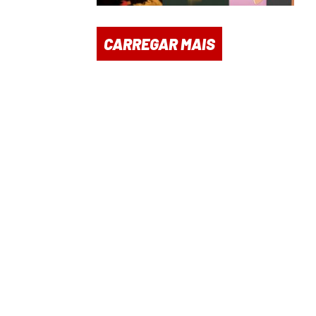
CARREGAR MAIS