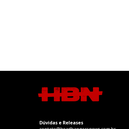
Dúvidas e Releases