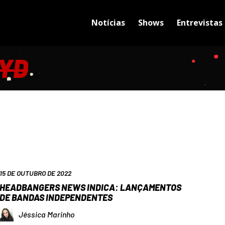
Notícias
Shows
Entrevistas
YD
15 DE OUTUBRO DE 2022
HEADBANGERS NEWS INDICA: LANÇAMENTOS
DE BANDAS INDEPENDENTES
Jéssica Marinho