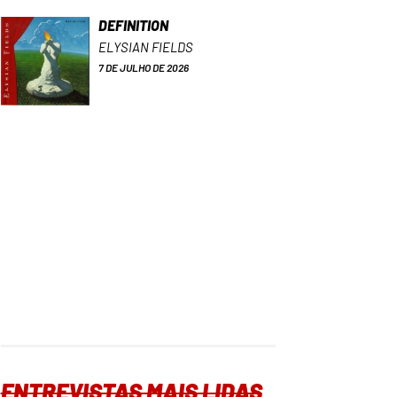
DEFINITION
ELYSIAN FIELDS
7 DE JULHO DE 2026
ENTREVISTAS MAIS LIDAS