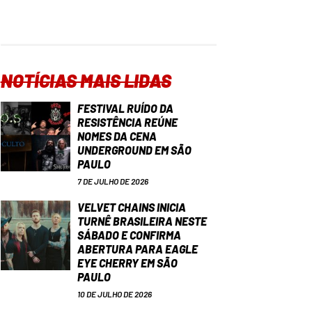
NOTÍCIAS MAIS LIDAS
FESTIVAL RUÍDO DA
RESISTÊNCIA REÚNE
NOMES DA CENA
UNDERGROUND EM SÃO
PAULO
7 DE JULHO DE 2026
VELVET CHAINS INICIA
TURNÊ BRASILEIRA NESTE
SÁBADO E CONFIRMA
ABERTURA PARA EAGLE
EYE CHERRY EM SÃO
PAULO
10 DE JULHO DE 2026