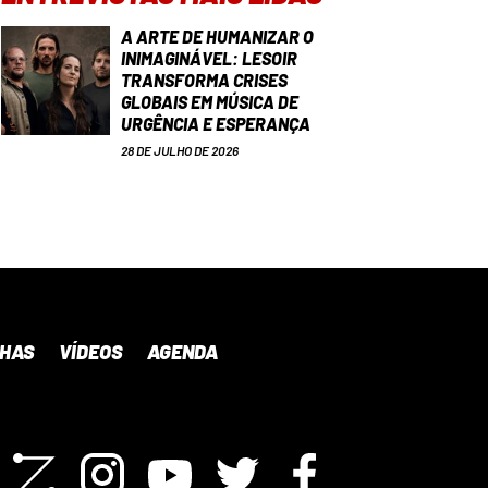
A ARTE DE HUMANIZAR O
INIMAGINÁVEL: LESOIR
TRANSFORMA CRISES
GLOBAIS EM MÚSICA DE
URGÊNCIA E ESPERANÇA
28 DE JULHO DE 2026
NHAS
VÍDEOS
AGENDA