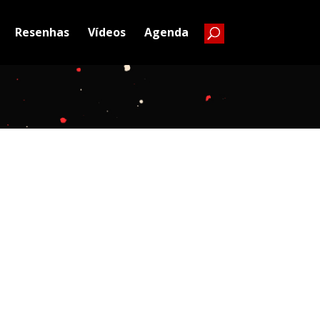
Resenhas
Vídeos
Agenda