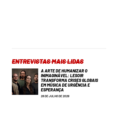
ENTREVISTAS MAIS LIDAS
A ARTE DE HUMANIZAR O
INIMAGINÁVEL: LESOIR
TRANSFORMA CRISES GLOBAIS
EM MÚSICA DE URGÊNCIA E
ESPERANÇA
28 DE JULHO DE 2026