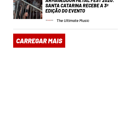
ARMAGEDDON METAL FEST 2020:
SANTA CATARINA RECEBE A 3ª
EDIÇÃO DO EVENTO
The Ultimate Music
CARREGAR MAIS