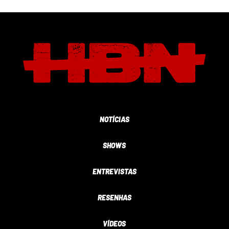
NOTÍCIAS
SHOWS
ENTREVISTAS
RESENHAS
VÍDEOS