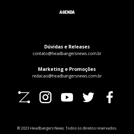
AGENDA
Dúvidas e Releases
contato@headbangersnews.com.br
Marketing e Promoções
redacao@headbangersnews.com.br
© 2023 Headbangers News. Todos os direitos reservados.