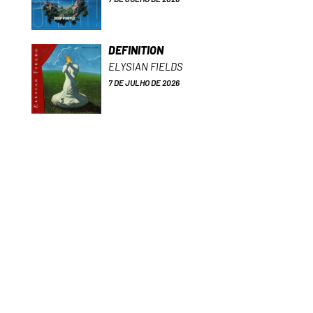
DEFINITION
ELYSIAN FIELDS
7 DE JULHO DE 2026