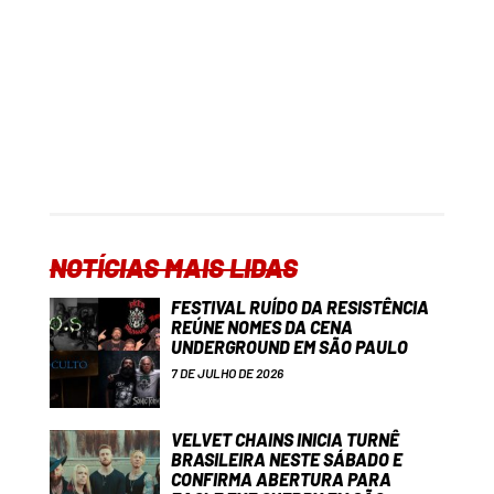
NOTÍCIAS MAIS LIDAS
FESTIVAL RUÍDO DA RESISTÊNCIA
REÚNE NOMES DA CENA
UNDERGROUND EM SÃO PAULO
7 DE JULHO DE 2026
VELVET CHAINS INICIA TURNÊ
BRASILEIRA NESTE SÁBADO E
CONFIRMA ABERTURA PARA