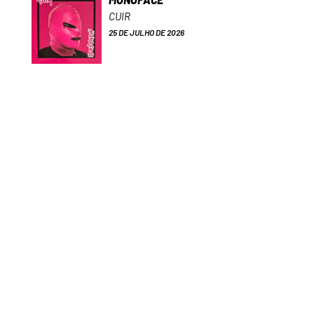
CUIR
25 DE JULHO DE 2026