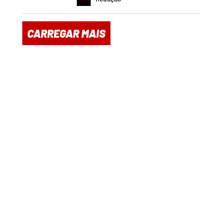
CARREGAR MAIS