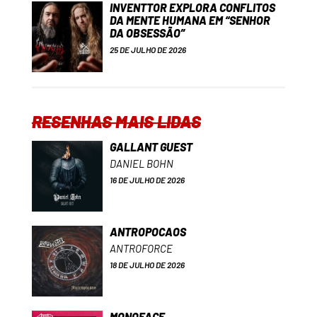
INVENTTOR EXPLORA CONFLITOS
DA MENTE HUMANA EM “SENHOR
DA OBSESSÃO”
25 DE JULHO DE 2026
RESENHAS MAIS LIDAS
GALLANT GUEST
DANIEL BOHN
16 DE JULHO DE 2026
ANTROPOCAOS
ANTROFORCE
18 DE JULHO DE 2026
MONOFACE