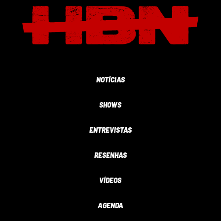
NOTÍCIAS
SHOWS
ENTREVISTAS
RESENHAS
VÍDEOS
AGENDA