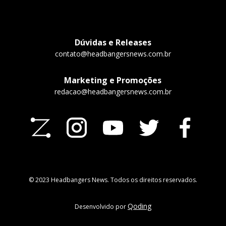
Dúvidas e Releases
contato@headbangersnews.com.br
Marketing e Promoções
redacao@headbangersnews.com.br
© 2023 Headbangers News. Todos os direitos reservados.
Qoding
Desenvolvido por