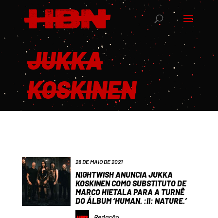
JUKKA
KOSKINEN
28 DE MAIO DE 2021
NIGHTWISH ANUNCIA JUKKA
KOSKINEN COMO SUBSTITUTO DE
MARCO HIETALA PARA A TURNÊ
DO ÁLBUM ‘HUMAN. :II: NATURE.’
Redação