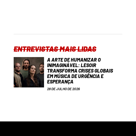
ENTREVISTAS MAIS LIDAS
A ARTE DE HUMANIZAR O
INIMAGINÁVEL: LESOIR
TRANSFORMA CRISES GLOBAIS
EM MÚSICA DE URGÊNCIA E
ESPERANÇA
28 DE JULHO DE 2026