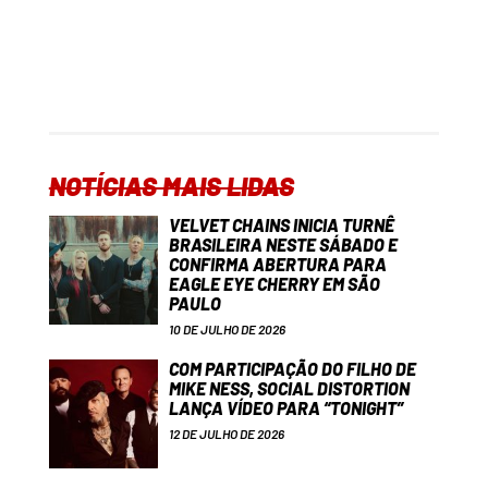
NOTÍCIAS MAIS LIDAS
VELVET CHAINS INICIA TURNÊ
BRASILEIRA NESTE SÁBADO E
CONFIRMA ABERTURA PARA
EAGLE EYE CHERRY EM SÃO
PAULO
10 DE JULHO DE 2026
COM PARTICIPAÇÃO DO FILHO DE
MIKE NESS, SOCIAL DISTORTION
LANÇA VÍDEO PARA “TONIGHT”
12 DE JULHO DE 2026