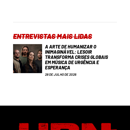
ENTREVISTAS MAIS LIDAS
A ARTE DE HUMANIZAR O
INIMAGINÁVEL: LESOIR
TRANSFORMA CRISES GLOBAIS
EM MÚSICA DE URGÊNCIA E
ESPERANÇA
28 DE JULHO DE 2026