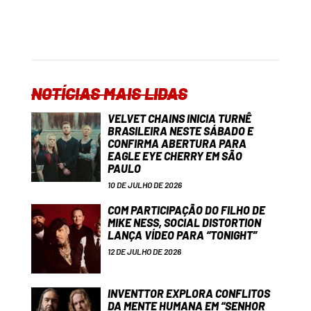
NOTÍCIAS MAIS LIDAS
VELVET CHAINS INICIA TURNÊ
BRASILEIRA NESTE SÁBADO E
CONFIRMA ABERTURA PARA
EAGLE EYE CHERRY EM SÃO
PAULO
10 DE JULHO DE 2026
COM PARTICIPAÇÃO DO FILHO DE
MIKE NESS, SOCIAL DISTORTION
LANÇA VÍDEO PARA “TONIGHT”
12 DE JULHO DE 2026
INVENTTOR EXPLORA CONFLITOS
DA MENTE HUMANA EM “SENHOR