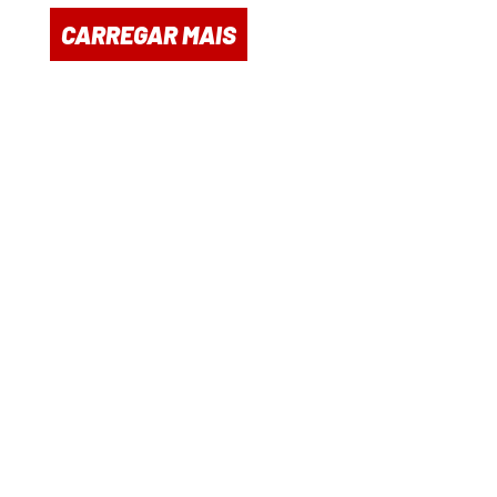
CARREGAR MAIS