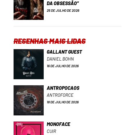
DA OBSESSÃO”
25 DE JULHO DE 2026
RESENHAS MAIS LIDAS
GALLANT GUEST
DANIEL BOHN
16 DE JULHO DE 2026
ANTROPOCAOS
ANTROFORCE
18 DE JULHO DE 2026
MONOFACE
CUIR