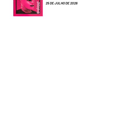
25 DE JULHO DE 2026