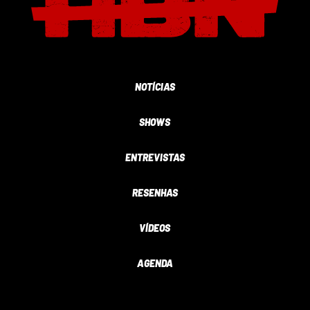
NOTÍCIAS
SHOWS
ENTREVISTAS
RESENHAS
VÍDEOS
AGENDA