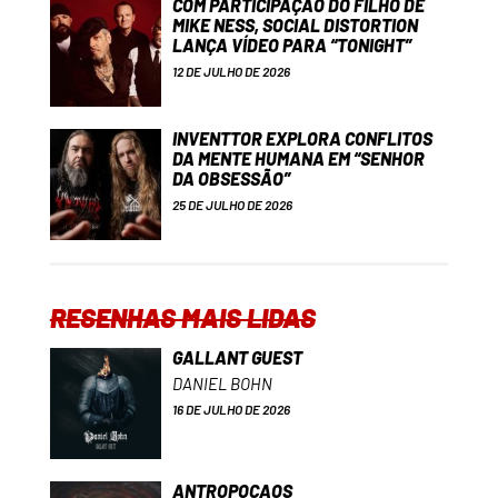
COM PARTICIPAÇÃO DO FILHO DE
MIKE NESS, SOCIAL DISTORTION
LANÇA VÍDEO PARA “TONIGHT”
12 DE JULHO DE 2026
INVENTTOR EXPLORA CONFLITOS
DA MENTE HUMANA EM “SENHOR
DA OBSESSÃO”
25 DE JULHO DE 2026
RESENHAS MAIS LIDAS
GALLANT GUEST
DANIEL BOHN
16 DE JULHO DE 2026
ANTROPOCAOS