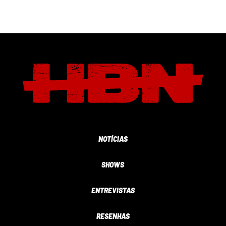
NOTÍCIAS
SHOWS
ENTREVISTAS
RESENHAS