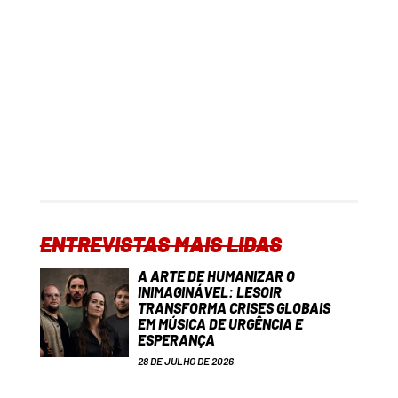
ENTREVISTAS MAIS LIDAS
A ARTE DE HUMANIZAR O
INIMAGINÁVEL: LESOIR
TRANSFORMA CRISES GLOBAIS
EM MÚSICA DE URGÊNCIA E
ESPERANÇA
28 DE JULHO DE 2026