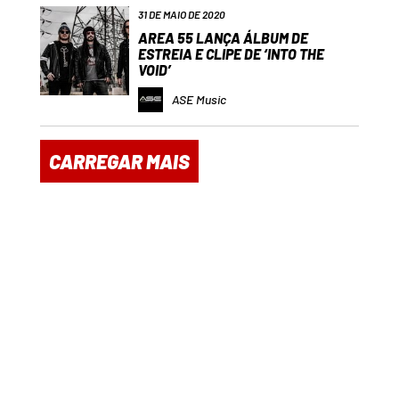
31 DE MAIO DE 2020
AREA 55 LANÇA ÁLBUM DE
ESTREIA E CLIPE DE ‘INTO THE
VOID’
ASE Music
CARREGAR MAIS