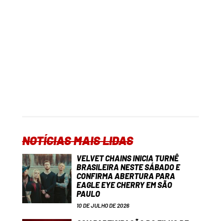
NOTÍCIAS MAIS LIDAS
VELVET CHAINS INICIA TURNÊ
BRASILEIRA NESTE SÁBADO E
CONFIRMA ABERTURA PARA
EAGLE EYE CHERRY EM SÃO
PAULO
10 DE JULHO DE 2026