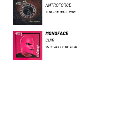
ANTROFORCE
18 DE JULHO DE 2026
MONOFACE
CUIR
25 DE JULHO DE 2026