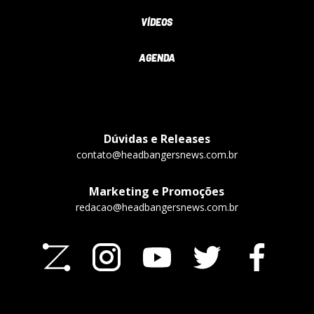
VÍDEOS
AGENDA
Dúvidas e Releases
contato@headbangersnews.com.br
Marketing e Promoções
redacao@headbangersnews.com.br