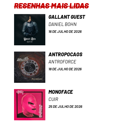
RESENHAS MAIS LIDAS
GALLANT GUEST
DANIEL BOHN
16 DE JULHO DE 2026
ANTROPOCAOS
ANTROFORCE
18 DE JULHO DE 2026
MONOFACE
CUIR
25 DE JULHO DE 2026