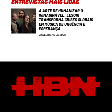
ENTREVISTAS MAIS LIDAS
A ARTE DE HUMANIZAR O
INIMAGINÁVEL: LESOIR
TRANSFORMA CRISES GLOBAIS
EM MÚSICA DE URGÊNCIA E
ESPERANÇA
28 DE JULHO DE 2026