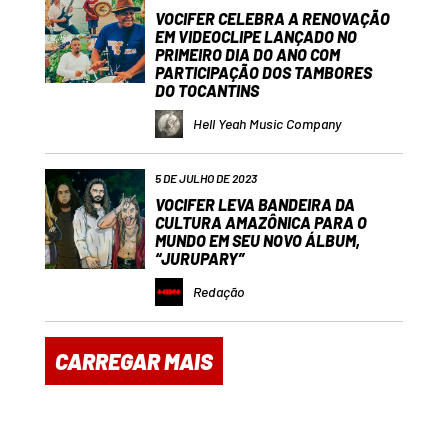
VOCIFER CELEBRA A RENOVAÇÃO
EM VIDEOCLIPE LANÇADO NO
PRIMEIRO DIA DO ANO COM
PARTICIPAÇÃO DOS TAMBORES
DO TOCANTINS
Hell Yeah Music Company
5 DE JULHO DE 2023
VOCIFER LEVA BANDEIRA DA
CULTURA AMAZÔNICA PARA O
MUNDO EM SEU NOVO ÁLBUM,
“JURUPARY”
Redação
CARREGAR MAIS