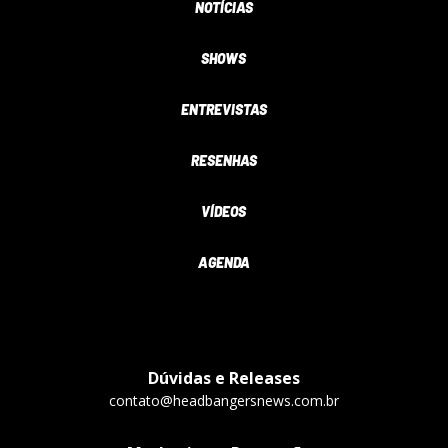
NOTÍCIAS
SHOWS
ENTREVISTAS
RESENHAS
VÍDEOS
AGENDA
Dúvidas e Releases
contato@headbangersnews.com.br