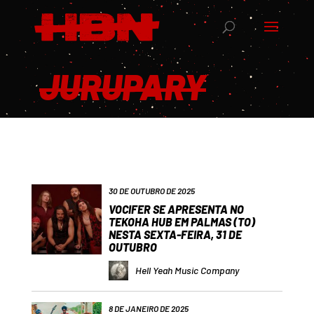
JURUPARY
30 DE OUTUBRO DE 2025
VOCIFER SE APRESENTA NO
TEKOHA HUB EM PALMAS (TO)
NESTA SEXTA-FEIRA, 31 DE
OUTUBRO
Hell Yeah Music Company
8 DE JANEIRO DE 2025