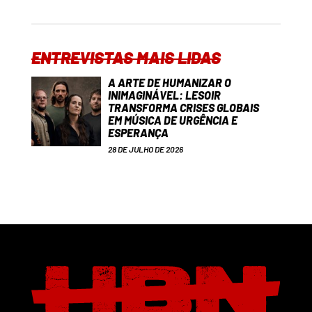
ENTREVISTAS MAIS LIDAS
A ARTE DE HUMANIZAR O
INIMAGINÁVEL: LESOIR
TRANSFORMA CRISES GLOBAIS
EM MÚSICA DE URGÊNCIA E
ESPERANÇA
28 DE JULHO DE 2026