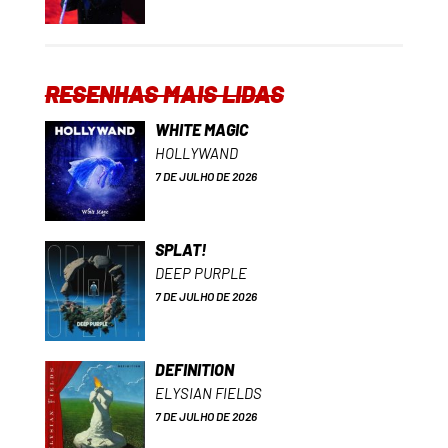
RESENHAS MAIS LIDAS
WHITE MAGIC
HOLLYWAND
7 DE JULHO DE 2026
SPLAT!
DEEP PURPLE
7 DE JULHO DE 2026
DEFINITION
ELYSIAN FIELDS
7 DE JULHO DE 2026