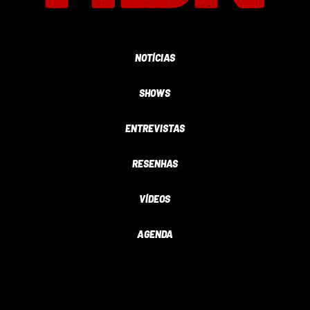
NOTÍCIAS
SHOWS
ENTREVISTAS
RESENHAS
VÍDEOS
AGENDA