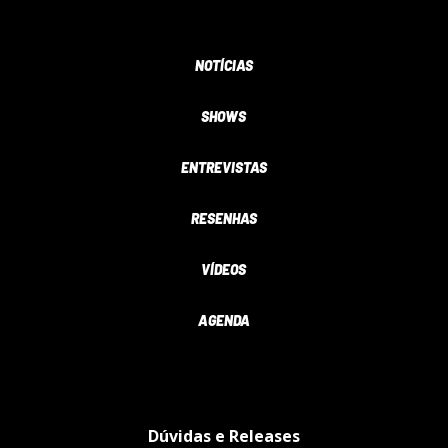
NOTÍCIAS
SHOWS
ENTREVISTAS
RESENHAS
VÍDEOS
AGENDA
Dúvidas e Releases