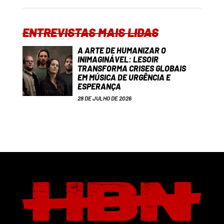
ENTREVISTAS MAIS LIDAS
A ARTE DE HUMANIZAR O
INIMAGINÁVEL: LESOIR
TRANSFORMA CRISES GLOBAIS
EM MÚSICA DE URGÊNCIA E
ESPERANÇA
28 DE JULHO DE 2026