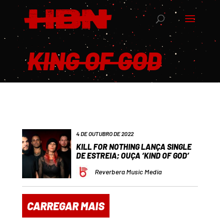
KING OF GOD
4 DE OUTUBRO DE 2022
KILL FOR NOTHING LANÇA SINGLE
DE ESTREIA; OUÇA ‘KIND OF GOD’
Reverbera Music Media
CARREGAR MAIS