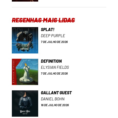
RESENHAS MAIS LIDAS
SPLAT!
DEEP PURPLE
7 DE JULHO DE 2026
DEFINITION
ELYSIAN FIELDS
7 DE JULHO DE 2026
GALLANT GUEST
DANIEL BOHN
16 DE JULHO DE 2026