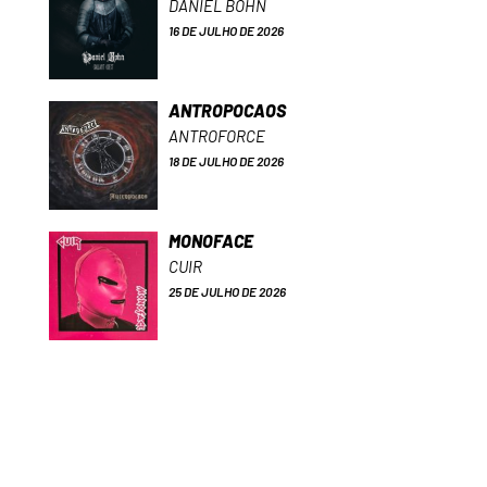
DANIEL BOHN
16 DE JULHO DE 2026
ANTROPOCAOS
ANTROFORCE
18 DE JULHO DE 2026
MONOFACE
CUIR
25 DE JULHO DE 2026