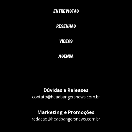
ENTREVISTAS
RESENHAS
VÍDEOS
AGENDA
Dúvidas e Releases
contato@headbangersnews.com.br
Marketing e Promoções
redacao@headbangersnews.com.br