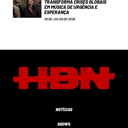
TRANSFORMA CRISES GLOBAIS
EM MÚSICA DE URGÊNCIA E
ESPERANÇA
28 DE JULHO DE 2026
NOTÍCIAS
SHOWS