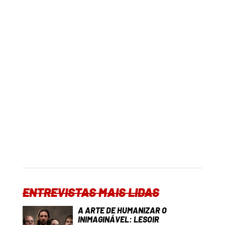
ENTREVISTAS MAIS LIDAS
A ARTE DE HUMANIZAR O
INIMAGINÁVEL: LESOIR