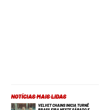
NOTÍCIAS MAIS LIDAS
VELVET CHAINS INICIA TURNÊ
BRASILEIRA NESTE SÁBADO E