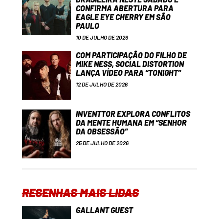
CONFIRMA ABERTURA PARA
EAGLE EYE CHERRY EM SÃO
PAULO
10 DE JULHO DE 2026
COM PARTICIPAÇÃO DO FILHO DE
MIKE NESS, SOCIAL DISTORTION
LANÇA VÍDEO PARA “TONIGHT”
12 DE JULHO DE 2026
INVENTTOR EXPLORA CONFLITOS
DA MENTE HUMANA EM “SENHOR
DA OBSESSÃO”
25 DE JULHO DE 2026
RESENHAS MAIS LIDAS
GALLANT GUEST