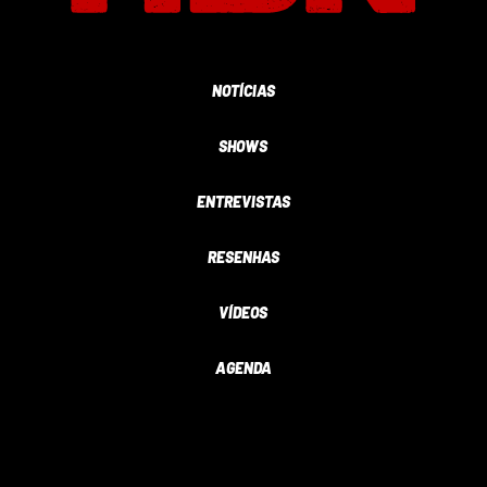
NOTÍCIAS
SHOWS
ENTREVISTAS
RESENHAS
VÍDEOS
AGENDA