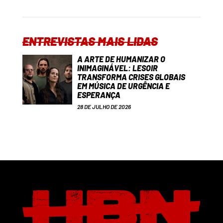
ENTREVISTAS MAIS LIDAS
A ARTE DE HUMANIZAR O
INIMAGINÁVEL: LESOIR
TRANSFORMA CRISES GLOBAIS
EM MÚSICA DE URGÊNCIA E
ESPERANÇA
28 DE JULHO DE 2026