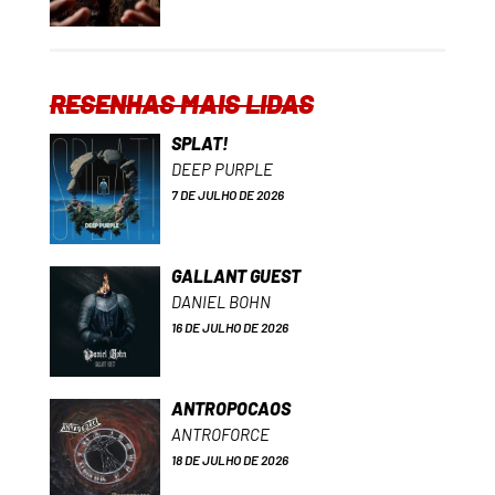
RESENHAS MAIS LIDAS
SPLAT!
DEEP PURPLE
7 DE JULHO DE 2026
GALLANT GUEST
DANIEL BOHN
16 DE JULHO DE 2026
ANTROPOCAOS
ANTROFORCE
18 DE JULHO DE 2026