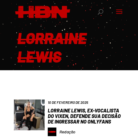
LORRAINE
LEWIS
10 DE FEVEREIRO DE 2025
LORRAINE LEWIS, EX-VOCALISTA
DO VIXEN, DEFENDE SUA DECISÃO
DE INGRESSAR NO ONLYFANS
Redação