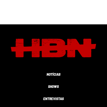
NOTÍCIAS
SHOWS
ENTREVISTAS