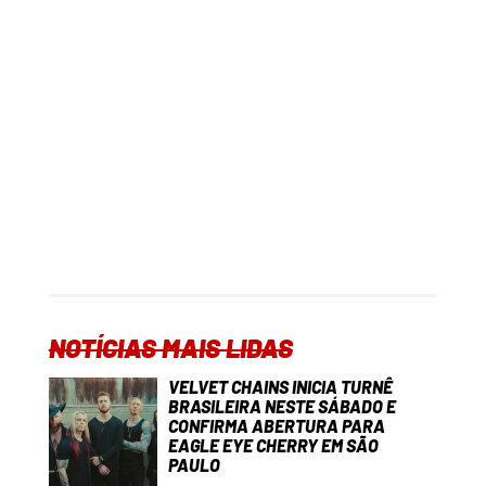
NOTÍCIAS MAIS LIDAS
VELVET CHAINS INICIA TURNÊ
BRASILEIRA NESTE SÁBADO E
CONFIRMA ABERTURA PARA
EAGLE EYE CHERRY EM SÃO
PAULO