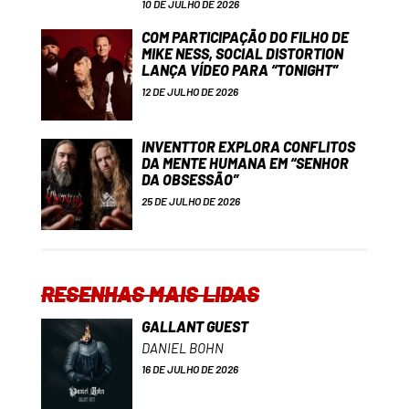
10 DE JULHO DE 2026
COM PARTICIPAÇÃO DO FILHO DE
MIKE NESS, SOCIAL DISTORTION
LANÇA VÍDEO PARA “TONIGHT”
12 DE JULHO DE 2026
INVENTTOR EXPLORA CONFLITOS
DA MENTE HUMANA EM “SENHOR
DA OBSESSÃO”
25 DE JULHO DE 2026
RESENHAS MAIS LIDAS
GALLANT GUEST
DANIEL BOHN
16 DE JULHO DE 2026