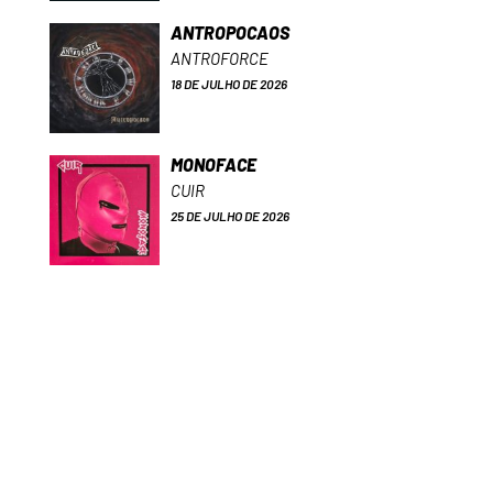
ANTROPOCAOS
ANTROFORCE
18 DE JULHO DE 2026
MONOFACE
CUIR
25 DE JULHO DE 2026