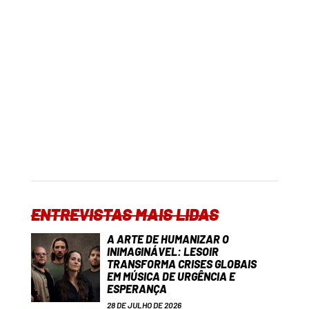
ENTREVISTAS MAIS LIDAS
A ARTE DE HUMANIZAR O
INIMAGINÁVEL: LESOIR
TRANSFORMA CRISES GLOBAIS
EM MÚSICA DE URGÊNCIA E
ESPERANÇA
28 DE JULHO DE 2026