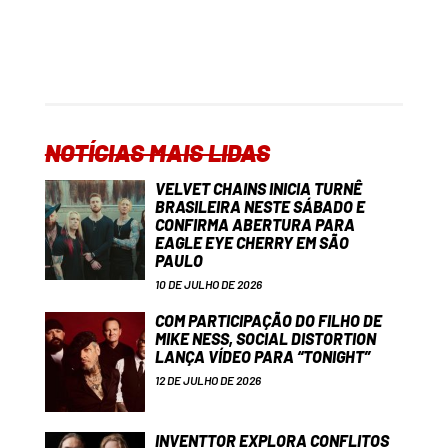
NOTÍCIAS MAIS LIDAS
VELVET CHAINS INICIA TURNÊ
BRASILEIRA NESTE SÁBADO E
CONFIRMA ABERTURA PARA
EAGLE EYE CHERRY EM SÃO
PAULO
10 DE JULHO DE 2026
COM PARTICIPAÇÃO DO FILHO DE
MIKE NESS, SOCIAL DISTORTION
LANÇA VÍDEO PARA “TONIGHT”
12 DE JULHO DE 2026
INVENTTOR EXPLORA CONFLITOS