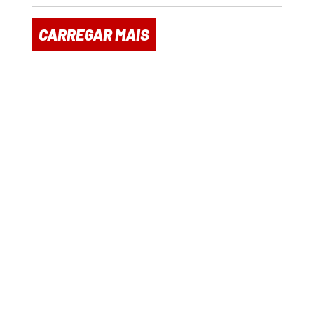
CARREGAR MAIS