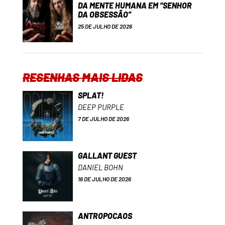
DA MENTE HUMANA EM “SENHOR
DA OBSESSÃO”
25 DE JULHO DE 2026
RESENHAS MAIS LIDAS
SPLAT!
DEEP PURPLE
7 DE JULHO DE 2026
GALLANT GUEST
DANIEL BOHN
16 DE JULHO DE 2026
ANTROPOCAOS