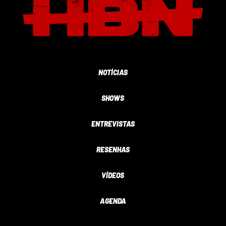
NOTÍCIAS
SHOWS
ENTREVISTAS
RESENHAS
VÍDEOS
AGENDA