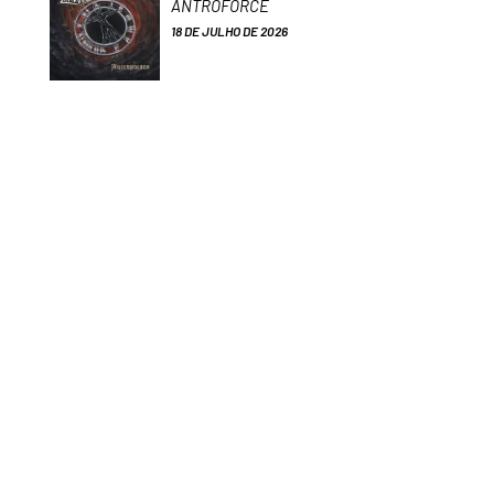
ANTROFORCE
18 DE JULHO DE 2026