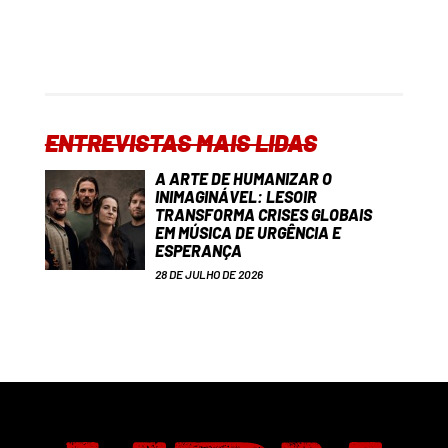
ENTREVISTAS MAIS LIDAS
A ARTE DE HUMANIZAR O
INIMAGINÁVEL: LESOIR
TRANSFORMA CRISES GLOBAIS
EM MÚSICA DE URGÊNCIA E
ESPERANÇA
28 DE JULHO DE 2026