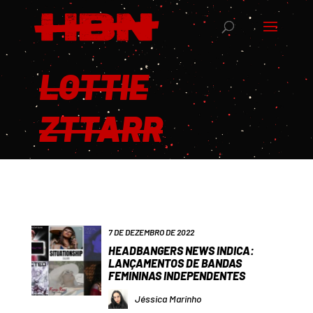
LOTTIE
ZTTARR
7 DE DEZEMBRO DE 2022
HEADBANGERS NEWS INDICA:
LANÇAMENTOS DE BANDAS
FEMININAS INDEPENDENTES
Jéssica Marinho