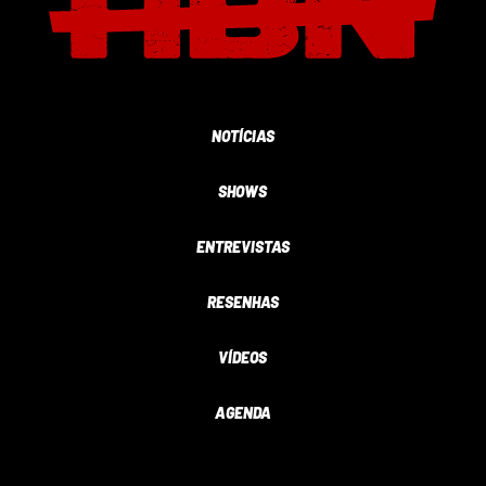
NOTÍCIAS
SHOWS
ENTREVISTAS
RESENHAS
VÍDEOS
AGENDA