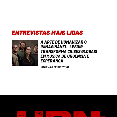
ENTREVISTAS MAIS LIDAS
A ARTE DE HUMANIZAR O
INIMAGINÁVEL: LESOIR
TRANSFORMA CRISES GLOBAIS
EM MÚSICA DE URGÊNCIA E
ESPERANÇA
28 DE JULHO DE 2026