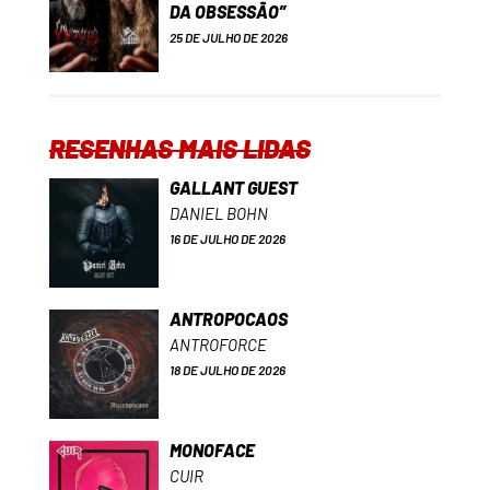
DA OBSESSÃO”
25 DE JULHO DE 2026
RESENHAS MAIS LIDAS
GALLANT GUEST
DANIEL BOHN
16 DE JULHO DE 2026
ANTROPOCAOS
ANTROFORCE
18 DE JULHO DE 2026
MONOFACE
CUIR