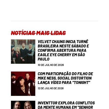
NOTÍCIAS MAIS LIDAS
VELVET CHAINS INICIA TURNÊ
BRASILEIRA NESTE SÁBADO E
CONFIRMA ABERTURA PARA
EAGLE EYE CHERRY EM SÃO
PAULO
10 DE JULHO DE 2026
COM PARTICIPAÇÃO DO FILHO DE
MIKE NESS, SOCIAL DISTORTION
LANÇA VÍDEO PARA “TONIGHT”
12 DE JULHO DE 2026
INVENTTOR EXPLORA CONFLITOS
DA MENTE HUMANA EM “SENHOR