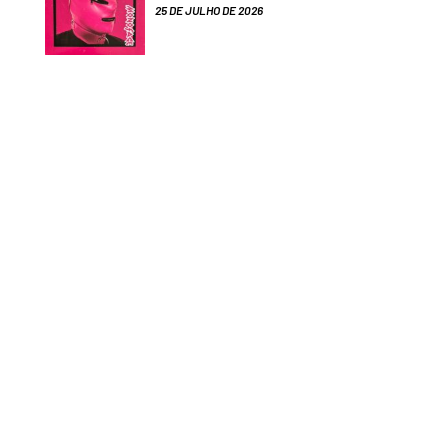
25 DE JULHO DE 2026