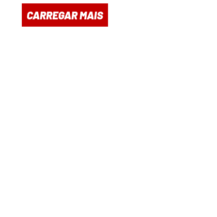
CARREGAR MAIS