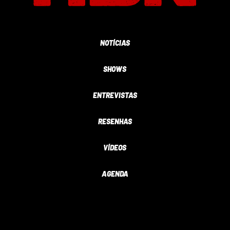
NOTÍCIAS
SHOWS
ENTREVISTAS
RESENHAS
VÍDEOS
AGENDA