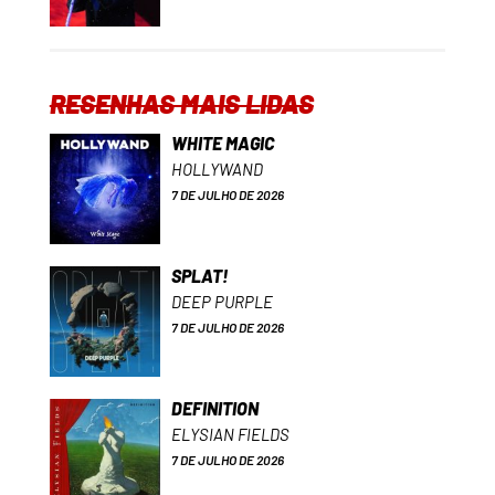
RESENHAS MAIS LIDAS
WHITE MAGIC
HOLLYWAND
7 DE JULHO DE 2026
SPLAT!
DEEP PURPLE
7 DE JULHO DE 2026
DEFINITION
ELYSIAN FIELDS
7 DE JULHO DE 2026