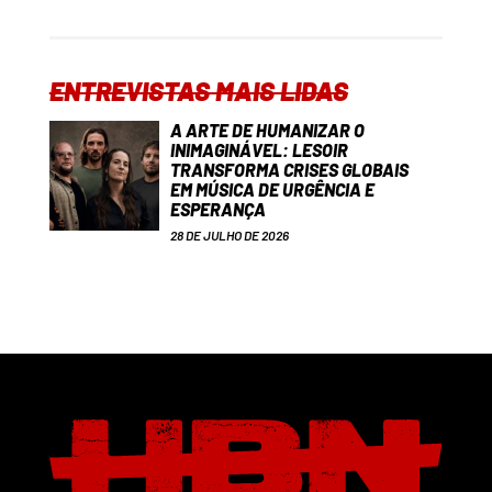
ENTREVISTAS MAIS LIDAS
A ARTE DE HUMANIZAR O
INIMAGINÁVEL: LESOIR
TRANSFORMA CRISES GLOBAIS
EM MÚSICA DE URGÊNCIA E
ESPERANÇA
28 DE JULHO DE 2026