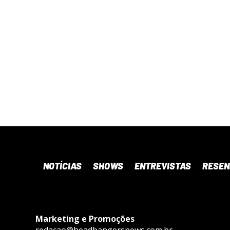
NOTÍCIAS
SHOWS
ENTREVISTAS
RESE
Marketing e Promoções