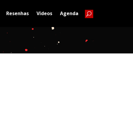
Resenhas
Vídeos
Agenda