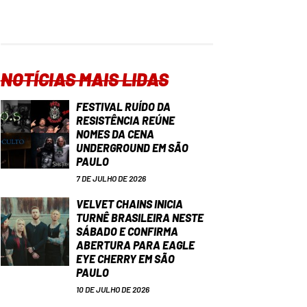
NOTÍCIAS MAIS LIDAS
FESTIVAL RUÍDO DA
RESISTÊNCIA REÚNE
NOMES DA CENA
UNDERGROUND EM SÃO
PAULO
7 DE JULHO DE 2026
VELVET CHAINS INICIA
TURNÊ BRASILEIRA NESTE
SÁBADO E CONFIRMA
ABERTURA PARA EAGLE
EYE CHERRY EM SÃO
PAULO
10 DE JULHO DE 2026