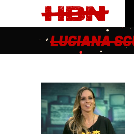
LUCIANA SC