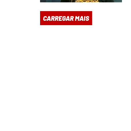
CARREGAR MAIS