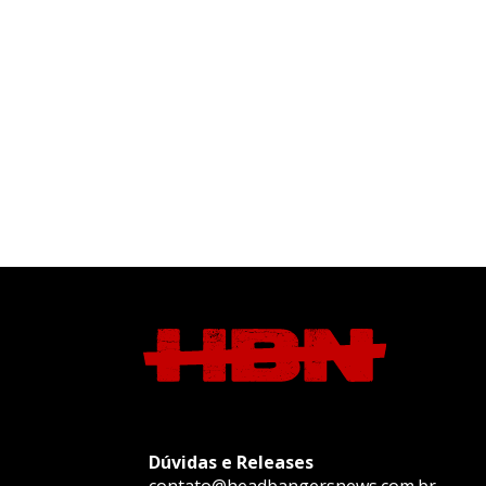
Dúvidas e Releases