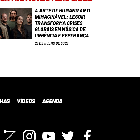
A ARTE DE HUMANIZAR O
INIMAGINÁVEL: LESOIR
TRANSFORMA CRISES
GLOBAIS EM MÚSICA DE
URGÊNCIA E ESPERANÇA
28 DE JULHO DE 2026
NHAS
VÍDEOS
AGENDA