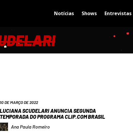
Notícias
Shows
Entrevistas
UDELARI
10 DE MARÇO DE 2022
LUCIANA SCUDELARI ANUNCIA SEGUNDA
TEMPORADA DO PROGRAMA CLIP.COM BRASIL
Ana Paula Romeiro