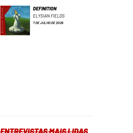
DEFINITION
ELYSIAN FIELDS
7 DE JULHO DE 2026
ENTREVISTAS MAIS LIDAS