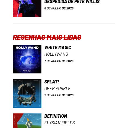
DESPEDIDA DE PETE WILLIS
6 DE JULHO DE 2026
RESENHAS MAIS LIDAS
WHITE MAGIC
HOLLYWAND
7 DE JULHO DE 2026
SPLAT!
DEEP PURPLE
7 DE JULHO DE 2026
DEFINITION
ELYSIAN FIELDS