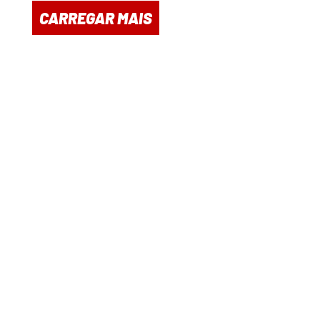
CARREGAR MAIS