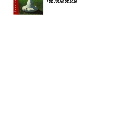
7 DE JULHO DE 2026