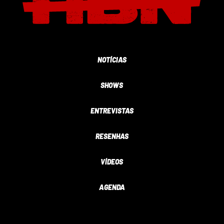
NOTÍCIAS
SHOWS
ENTREVISTAS
RESENHAS
VÍDEOS
AGENDA