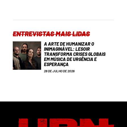
ENTREVISTAS MAIS LIDAS
A ARTE DE HUMANIZAR O
INIMAGINÁVEL: LESOIR
TRANSFORMA CRISES GLOBAIS
EM MÚSICA DE URGÊNCIA E
ESPERANÇA
28 DE JULHO DE 2026