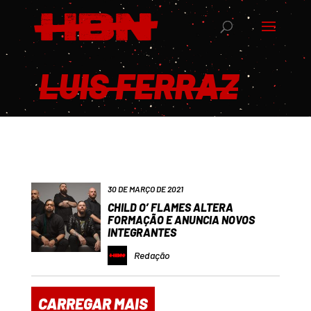
LUIS FERRAZ
30 DE MARÇO DE 2021
CHILD O’ FLAMES ALTERA
FORMAÇÃO E ANUNCIA NOVOS
INTEGRANTES
Redação
CARREGAR MAIS