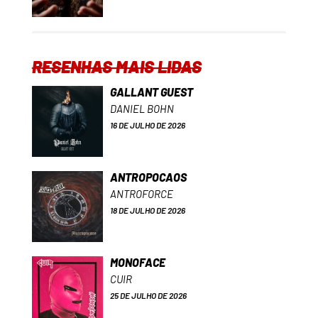
RESENHAS MAIS LIDAS
GALLANT GUEST
DANIEL BOHN
16 DE JULHO DE 2026
ANTROPOCAOS
ANTROFORCE
18 DE JULHO DE 2026
MONOFACE
CUIR
25 DE JULHO DE 2026