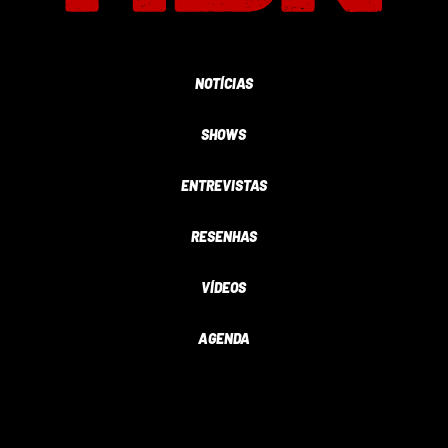
NOTÍCIAS
SHOWS
ENTREVISTAS
RESENHAS
VÍDEOS
AGENDA