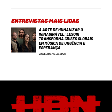
ENTREVISTAS MAIS LIDAS
A ARTE DE HUMANIZAR O
INIMAGINÁVEL: LESOIR
TRANSFORMA CRISES GLOBAIS
EM MÚSICA DE URGÊNCIA E
ESPERANÇA
28 DE JULHO DE 2026