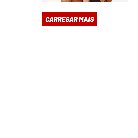
CARREGAR MAIS