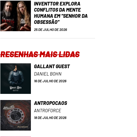
INVENTTOR EXPLORA
CONFLITOS DA MENTE
HUMANA EM “SENHOR DA
OBSESSÃO”
25 DE JULHO DE 2026
RESENHAS MAIS LIDAS
GALLANT GUEST
DANIEL BOHN
16 DE JULHO DE 2026
ANTROPOCAOS
ANTROFORCE
18 DE JULHO DE 2026