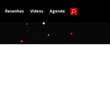
Resenhas
Vídeos
Agenda