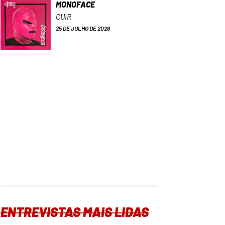
MONOFACE
CUIR
25 DE JULHO DE 2026
ENTREVISTAS MAIS LIDAS