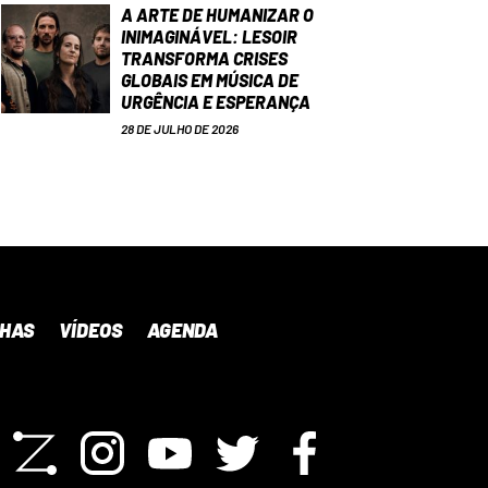
A ARTE DE HUMANIZAR O
INIMAGINÁVEL: LESOIR
TRANSFORMA CRISES
GLOBAIS EM MÚSICA DE
URGÊNCIA E ESPERANÇA
28 DE JULHO DE 2026
NHAS
VÍDEOS
AGENDA