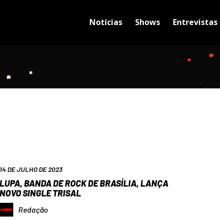
Notícias
Shows
Entrevistas
14 DE JULHO DE 2023
LUPA, BANDA DE ROCK DE BRASÍLIA, LANÇA
NOVO SINGLE TRISAL
Redação