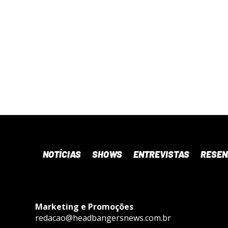
NOTÍCIAS
SHOWS
ENTREVISTAS
RESE
Marketing e Promoções
redacao@headbangersnews.com.br