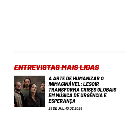
ENTREVISTAS MAIS LIDAS
A ARTE DE HUMANIZAR O
INIMAGINÁVEL: LESOIR
TRANSFORMA CRISES GLOBAIS
EM MÚSICA DE URGÊNCIA E
ESPERANÇA
28 DE JULHO DE 2026