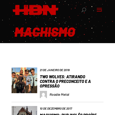
MACHISMO
21 DE JANEIRO DE 2019
TWO WOLVES: ATIRANDO
CONTRA O PRECONCEITO E A
OPRESSÃO
Roadie Metal
10 DE DEZEMBRO DE 2017