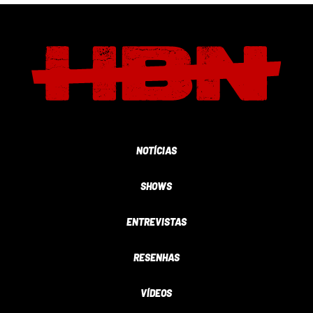
NOTÍCIAS
SHOWS
ENTREVISTAS
RESENHAS
VÍDEOS