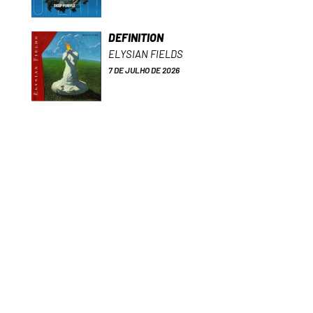
DEFINITION
ELYSIAN FIELDS
7 DE JULHO DE 2026