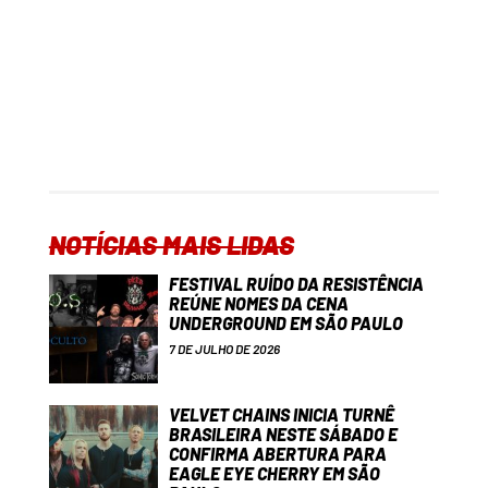
NOTÍCIAS MAIS LIDAS
FESTIVAL RUÍDO DA RESISTÊNCIA
REÚNE NOMES DA CENA
UNDERGROUND EM SÃO PAULO
7 DE JULHO DE 2026
VELVET CHAINS INICIA TURNÊ
BRASILEIRA NESTE SÁBADO E
CONFIRMA ABERTURA PARA
EAGLE EYE CHERRY EM SÃO