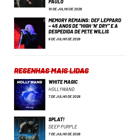
PAULO
10 DE JULHO DE 2026
MEMORY REMAINS: DEF LEPPARD
– 45 ANOS DE “HIGH ‘N’ DRY” E A
DESPEDIDA DE PETE WILLIS
6 DE JULHO DE 2026
RESENHAS MAIS LIDAS
WHITE MAGIC
HOLLYWAND
7 DE JULHO DE 2026
SPLAT!
DEEP PURPLE
7 DE JULHO DE 2026