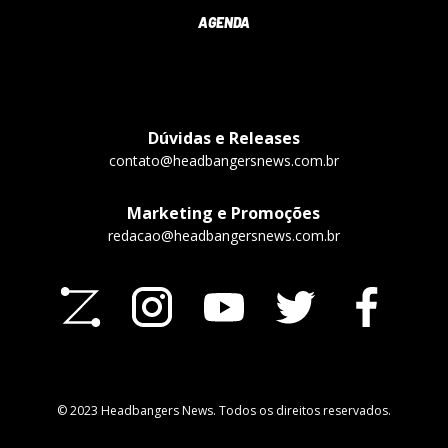
AGENDA
Dúvidas e Releases
contato@headbangersnews.com.br
Marketing e Promoções
redacao@headbangersnews.com.br
© 2023 Headbangers News. Todos os direitos reservados.