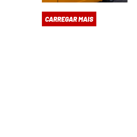
CARREGAR MAIS