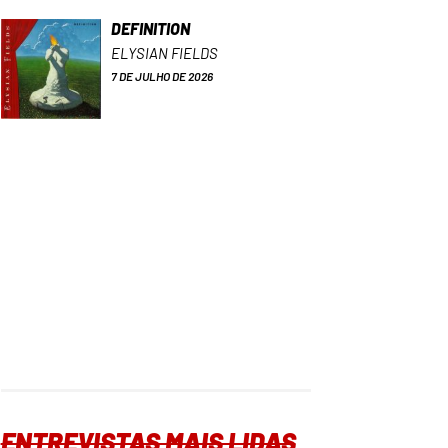
DEFINITION
ELYSIAN FIELDS
7 DE JULHO DE 2026
ENTREVISTAS MAIS LIDAS