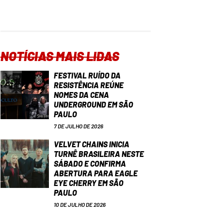
NOTÍCIAS MAIS LIDAS
FESTIVAL RUÍDO DA
RESISTÊNCIA REÚNE
NOMES DA CENA
UNDERGROUND EM SÃO
PAULO
7 DE JULHO DE 2026
VELVET CHAINS INICIA
TURNÊ BRASILEIRA NESTE
SÁBADO E CONFIRMA
ABERTURA PARA EAGLE
EYE CHERRY EM SÃO
PAULO
10 DE JULHO DE 2026