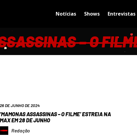
Notícias
Shows
Entrevistas
SASSINAS – O FILM
26 DE JUNHO DE 2024
‘MAMONAS ASSASSINAS – O FILME’ ESTREIA NA
MAX EM 28 DE JUNHO
Redação