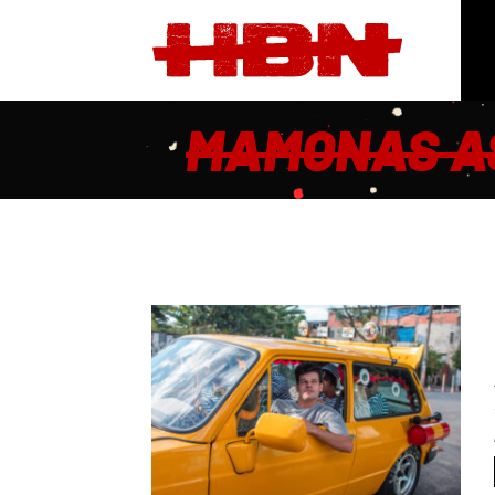
MAMONAS AS