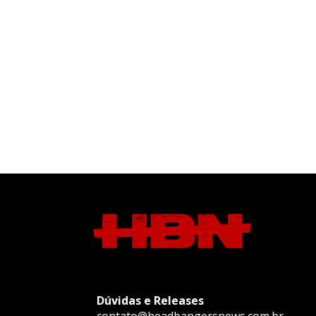
Dúvidas e Releases