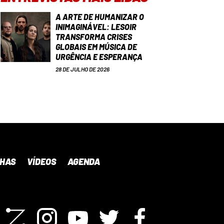
A ARTE DE HUMANIZAR O
INIMAGINÁVEL: LESOIR
TRANSFORMA CRISES
GLOBAIS EM MÚSICA DE
URGÊNCIA E ESPERANÇA
28 DE JULHO DE 2026
NHAS
VÍDEOS
AGENDA