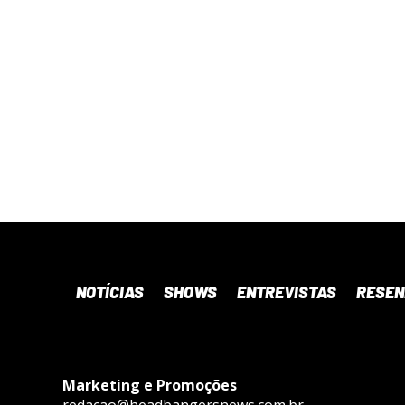
NOTÍCIAS
SHOWS
ENTREVISTAS
RESE
Marketing e Promoções