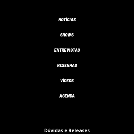
NOTÍCIAS
SHOWS
ENTREVISTAS
RESENHAS
VÍDEOS
AGENDA
Dúvidas e Releases