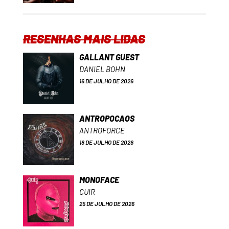
RESENHAS MAIS LIDAS
GALLANT GUEST
DANIEL BOHN
16 DE JULHO DE 2026
ANTROPOCAOS
ANTROFORCE
18 DE JULHO DE 2026
MONOFACE
CUIR
25 DE JULHO DE 2026