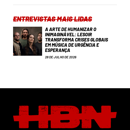
ENTREVISTAS MAIS LIDAS
A ARTE DE HUMANIZAR O
INIMAGINÁVEL: LESOIR
TRANSFORMA CRISES GLOBAIS
EM MÚSICA DE URGÊNCIA E
ESPERANÇA
28 DE JULHO DE 2026