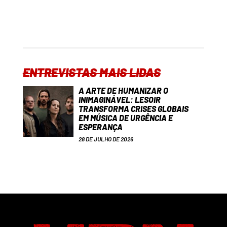
ENTREVISTAS MAIS LIDAS
A ARTE DE HUMANIZAR O
INIMAGINÁVEL: LESOIR
TRANSFORMA CRISES GLOBAIS
EM MÚSICA DE URGÊNCIA E
ESPERANÇA
28 DE JULHO DE 2026