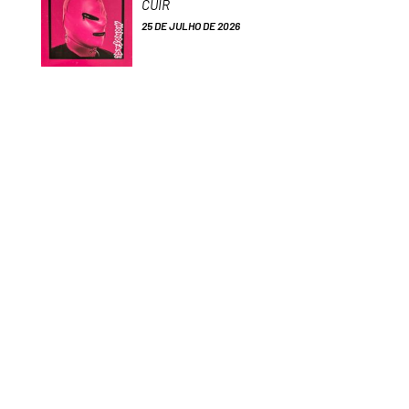
CUIR
25 DE JULHO DE 2026