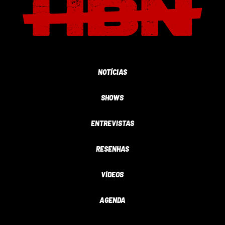
NOTÍCIAS
SHOWS
ENTREVISTAS
RESENHAS
VÍDEOS
AGENDA