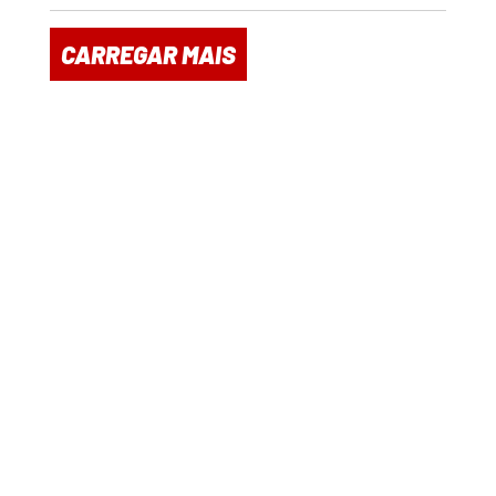
CARREGAR MAIS