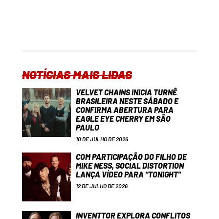
NOTÍCIAS MAIS LIDAS
VELVET CHAINS INICIA TURNÊ
BRASILEIRA NESTE SÁBADO E
CONFIRMA ABERTURA PARA
EAGLE EYE CHERRY EM SÃO
PAULO
10 DE JULHO DE 2026
COM PARTICIPAÇÃO DO FILHO DE
MIKE NESS, SOCIAL DISTORTION
LANÇA VÍDEO PARA “TONIGHT”
12 DE JULHO DE 2026
INVENTTOR EXPLORA CONFLITOS