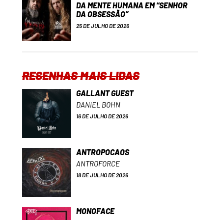
DA MENTE HUMANA EM “SENHOR
DA OBSESSÃO”
25 DE JULHO DE 2026
RESENHAS MAIS LIDAS
GALLANT GUEST
DANIEL BOHN
16 DE JULHO DE 2026
ANTROPOCAOS
ANTROFORCE
18 DE JULHO DE 2026
MONOFACE