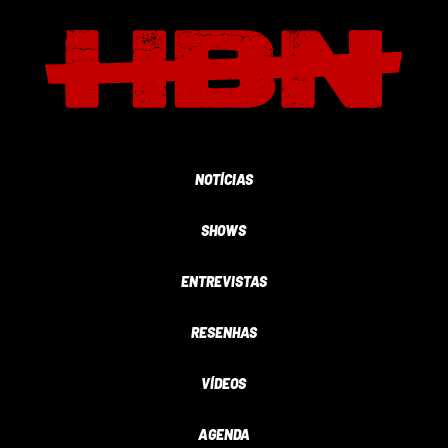
NOTÍCIAS
SHOWS
ENTREVISTAS
RESENHAS
VÍDEOS
AGENDA