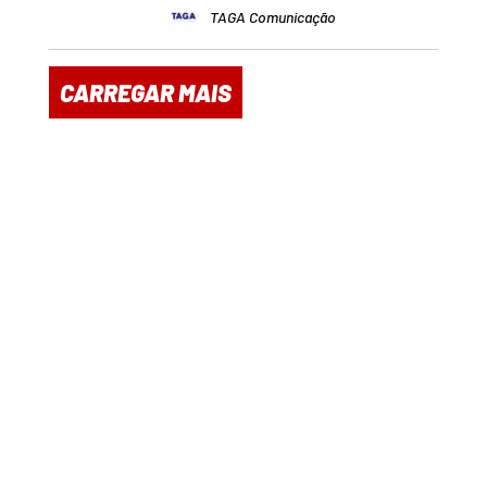
TAGA Comunicação
CARREGAR MAIS