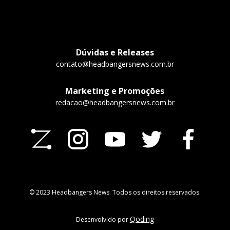
Dúvidas e Releases
contato@headbangersnews.com.br
Marketing e Promoções
redacao@headbangersnews.com.br
© 2023 Headbangers News. Todos os direitos reservados.
Qoding
Desenvolvido por