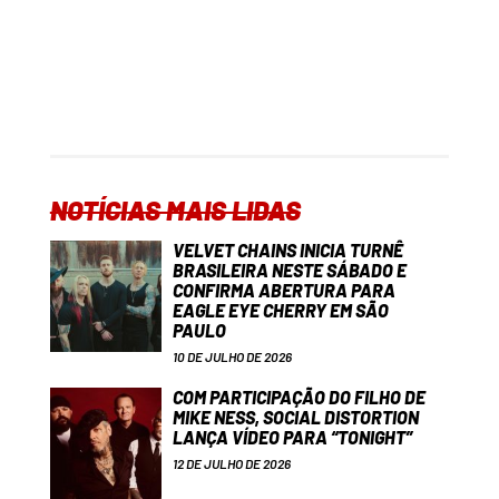
NOTÍCIAS MAIS LIDAS
VELVET CHAINS INICIA TURNÊ
BRASILEIRA NESTE SÁBADO E
CONFIRMA ABERTURA PARA
EAGLE EYE CHERRY EM SÃO
PAULO
10 DE JULHO DE 2026
COM PARTICIPAÇÃO DO FILHO DE
MIKE NESS, SOCIAL DISTORTION
LANÇA VÍDEO PARA “TONIGHT”
12 DE JULHO DE 2026