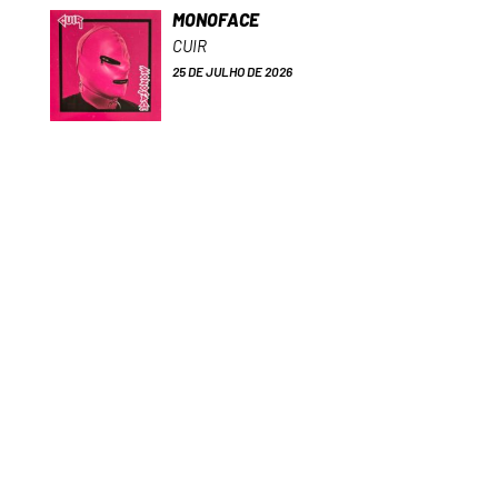
MONOFACE
CUIR
25 DE JULHO DE 2026