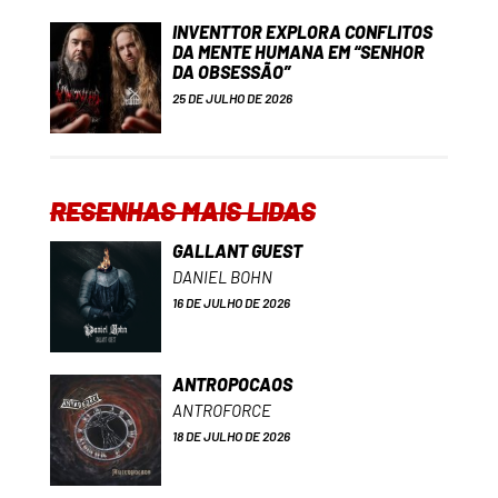
INVENTTOR EXPLORA CONFLITOS
DA MENTE HUMANA EM “SENHOR
DA OBSESSÃO”
25 DE JULHO DE 2026
RESENHAS MAIS LIDAS
GALLANT GUEST
DANIEL BOHN
16 DE JULHO DE 2026
ANTROPOCAOS
ANTROFORCE
18 DE JULHO DE 2026