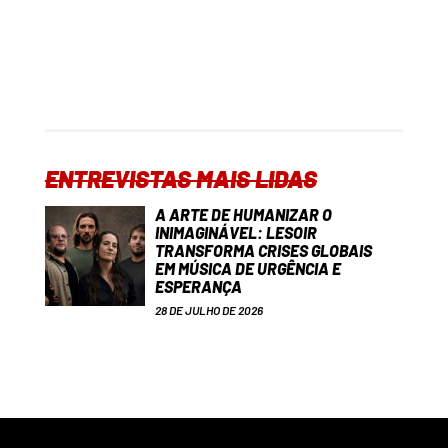
ENTREVISTAS MAIS LIDAS
A ARTE DE HUMANIZAR O
INIMAGINÁVEL: LESOIR
TRANSFORMA CRISES GLOBAIS
EM MÚSICA DE URGÊNCIA E
ESPERANÇA
28 DE JULHO DE 2026