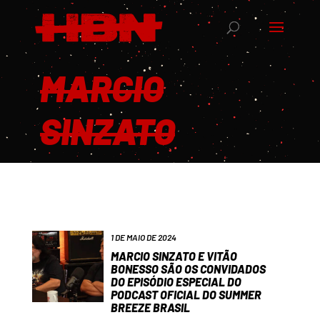
MARCIO
SINZATO
1 DE MAIO DE 2024
MARCIO SINZATO E VITÃO
BONESSO SÃO OS CONVIDADOS
DO EPISÓDIO ESPECIAL DO
PODCAST OFICIAL DO SUMMER
BREEZE BRASIL