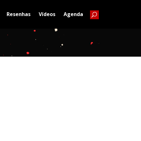
Resenhas
Vídeos
Agenda