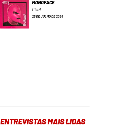
MONOFACE
CUIR
25 DE JULHO DE 2026
ENTREVISTAS MAIS LIDAS