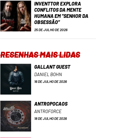
INVENTTOR EXPLORA
CONFLITOS DA MENTE
HUMANA EM “SENHOR DA
OBSESSÃO”
25 DE JULHO DE 2026
RESENHAS MAIS LIDAS
GALLANT GUEST
DANIEL BOHN
16 DE JULHO DE 2026
ANTROPOCAOS
ANTROFORCE
18 DE JULHO DE 2026