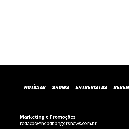
NOTÍCIAS
SHOWS
ENTREVISTAS
RESE
Marketing e Promoções
redacao@headbangersnews.com.br