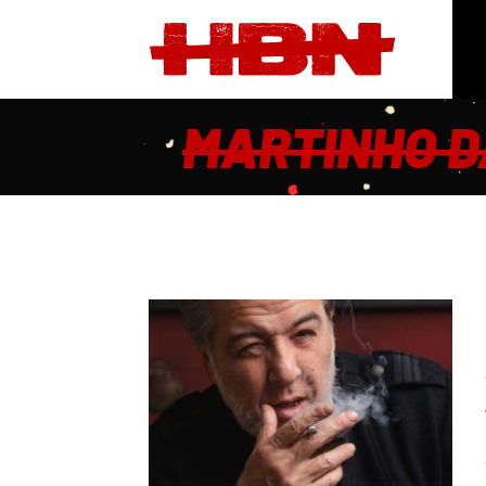
MARTINHO D