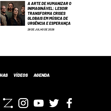
A ARTE DE HUMANIZAR O
INIMAGINÁVEL: LESOIR
TRANSFORMA CRISES
GLOBAIS EM MÚSICA DE
URGÊNCIA E ESPERANÇA
28 DE JULHO DE 2026
NHAS
VÍDEOS
AGENDA