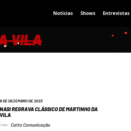
Notícias
Shows
Entrevistas
A VILA
9 DE DEZEMBRO DE 2023
NASI REGRAVA CLÁSSICO DE MARTINHO DA
VILA
Catto Comunicação