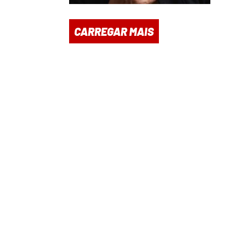
CARREGAR MAIS