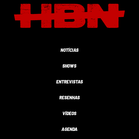
NOTÍCIAS
SHOWS
ENTREVISTAS
RESENHAS
VÍDEOS
AGENDA