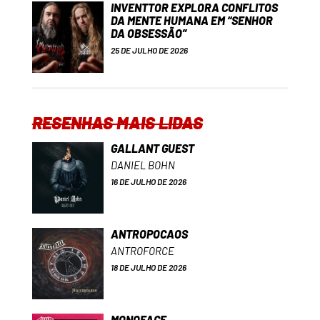
INVENTTOR EXPLORA CONFLITOS
DA MENTE HUMANA EM “SENHOR
DA OBSESSÃO”
25 DE JULHO DE 2026
RESENHAS MAIS LIDAS
GALLANT GUEST
DANIEL BOHN
16 DE JULHO DE 2026
ANTROPOCAOS
ANTROFORCE
18 DE JULHO DE 2026
MONOFACE