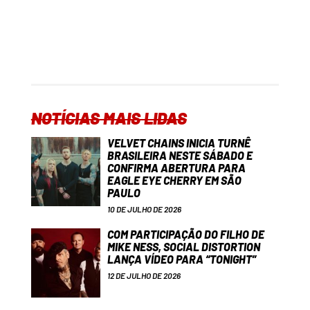
NOTÍCIAS MAIS LIDAS
VELVET CHAINS INICIA TURNÊ
BRASILEIRA NESTE SÁBADO E
CONFIRMA ABERTURA PARA
EAGLE EYE CHERRY EM SÃO
PAULO
10 DE JULHO DE 2026
COM PARTICIPAÇÃO DO FILHO DE
MIKE NESS, SOCIAL DISTORTION
LANÇA VÍDEO PARA “TONIGHT”
12 DE JULHO DE 2026