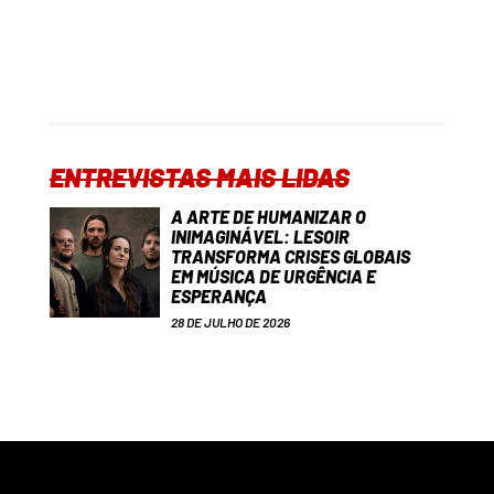
ENTREVISTAS MAIS LIDAS
A ARTE DE HUMANIZAR O
INIMAGINÁVEL: LESOIR
TRANSFORMA CRISES GLOBAIS
EM MÚSICA DE URGÊNCIA E
ESPERANÇA
28 DE JULHO DE 2026