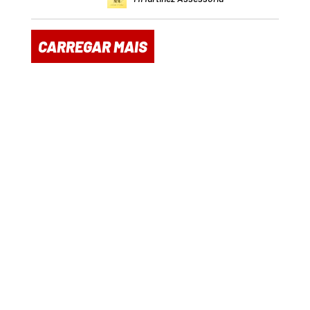
CARREGAR MAIS