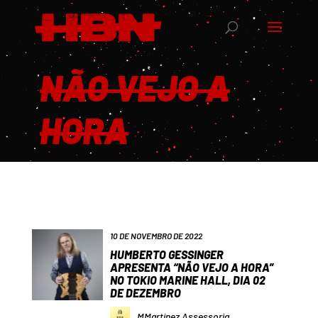
NÃO VEJO A
HORA
10 DE NOVEMBRO DE 2022
HUMBERTO GESSINGER
APRESENTA “NÃO VEJO A HORA”
NO TOKIO MARINE HALL, DIA 02
DE DEZEMBRO
MMartinez Assessoria