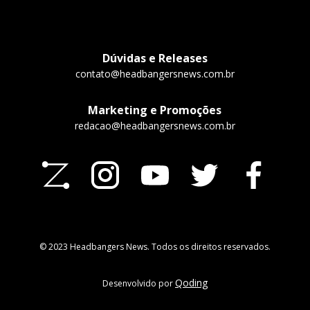
Dúvidas e Releases
contato@headbangersnews.com.br
Marketing e Promoções
redacao@headbangersnews.com.br
© 2023 Headbangers News. Todos os direitos reservados.
Qoding
Desenvolvido por