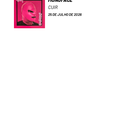
CUIR
25 DE JULHO DE 2026