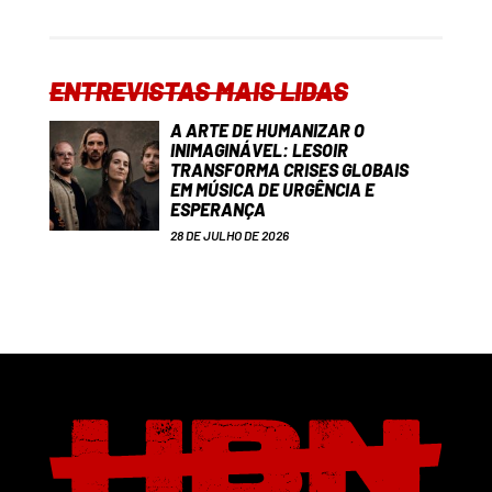
ENTREVISTAS MAIS LIDAS
A ARTE DE HUMANIZAR O
INIMAGINÁVEL: LESOIR
TRANSFORMA CRISES GLOBAIS
EM MÚSICA DE URGÊNCIA E
ESPERANÇA
28 DE JULHO DE 2026