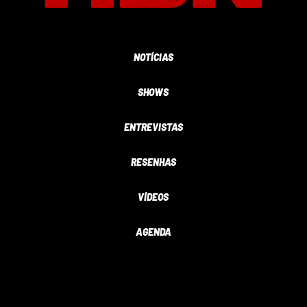
NOTÍCIAS
SHOWS
ENTREVISTAS
RESENHAS
VÍDEOS
AGENDA