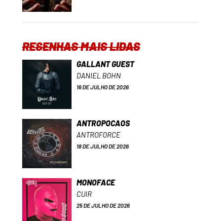
RESENHAS MAIS LIDAS
GALLANT GUEST
DANIEL BOHN
16 DE JULHO DE 2026
ANTROPOCAOS
ANTROFORCE
18 DE JULHO DE 2026
MONOFACE
CUIR
25 DE JULHO DE 2026