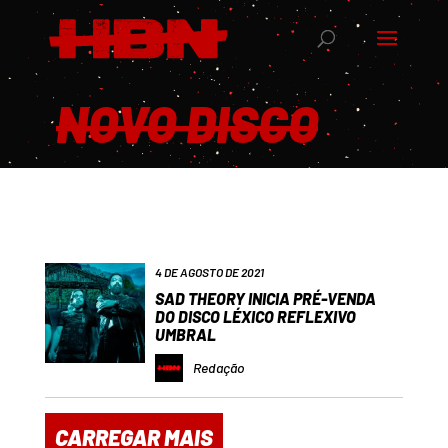
NOVO DISCO
4 DE AGOSTO DE 2021
SAD THEORY INICIA PRÉ-VENDA
DO DISCO LÉXICO REFLEXIVO
UMBRAL
Redação
CARREGAR MAIS