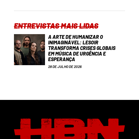
ENTREVISTAS MAIS LIDAS
A ARTE DE HUMANIZAR O
INIMAGINÁVEL: LESOIR
TRANSFORMA CRISES GLOBAIS
EM MÚSICA DE URGÊNCIA E
ESPERANÇA
28 DE JULHO DE 2026