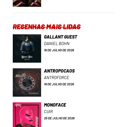
RESENHAS MAIS LIDAS
GALLANT GUEST
DANIEL BOHN
16 DE JULHO DE 2026
ANTROPOCAOS
ANTROFORCE
18 DE JULHO DE 2026
MONOFACE
CUIR
25 DE JULHO DE 2026