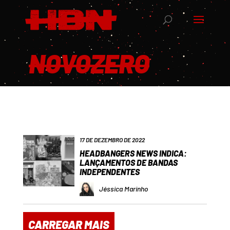
NOVOZERO
17 DE DEZEMBRO DE 2022
HEADBANGERS NEWS INDICA:
LANÇAMENTOS DE BANDAS
INDEPENDENTES
Jéssica Marinho
CARREGAR MAIS