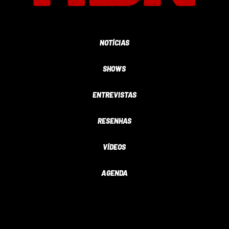
NOTÍCIAS
SHOWS
ENTREVISTAS
RESENHAS
VÍDEOS
AGENDA