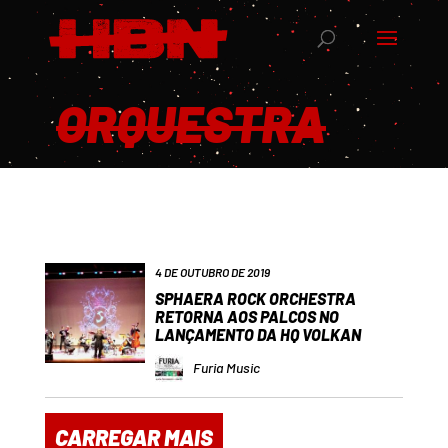
ORQUESTRA
4 DE OUTUBRO DE 2019
SPHAERA ROCK ORCHESTRA
RETORNA AOS PALCOS NO
LANÇAMENTO DA HQ VOLKAN
Furia Music
CARREGAR MAIS