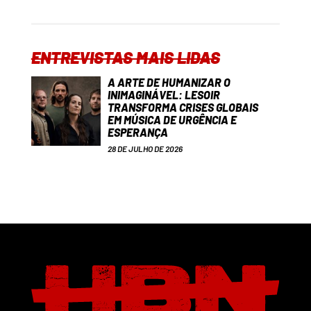
ENTREVISTAS MAIS LIDAS
A ARTE DE HUMANIZAR O
INIMAGINÁVEL: LESOIR
TRANSFORMA CRISES GLOBAIS
EM MÚSICA DE URGÊNCIA E
ESPERANÇA
28 DE JULHO DE 2026