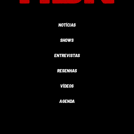
NOTÍCIAS
SHOWS
ENTREVISTAS
RESENHAS
VÍDEOS
AGENDA