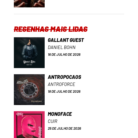
RESENHAS MAIS LIDAS
GALLANT GUEST
DANIEL BOHN
16 DE JULHO DE 2026
ANTROPOCAOS
ANTROFORCE
18 DE JULHO DE 2026
MONOFACE
CUIR
25 DE JULHO DE 2026