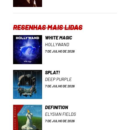
RESENHAS MAIS LIDAS
WHITE MAGIC
HOLLYWAND
7 DE JULHO DE 2026
SPLAT!
DEEP PURPLE
7 DE JULHO DE 2026
DEFINITION
ELYSIAN FIELDS
7 DE JULHO DE 2026