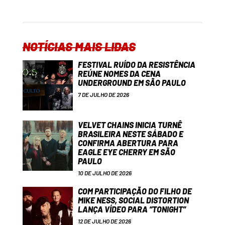
NOTÍCIAS MAIS LIDAS
FESTIVAL RUÍDO DA RESISTÊNCIA
REÚNE NOMES DA CENA
UNDERGROUND EM SÃO PAULO
7 DE JULHO DE 2026
VELVET CHAINS INICIA TURNÊ
BRASILEIRA NESTE SÁBADO E
CONFIRMA ABERTURA PARA
EAGLE EYE CHERRY EM SÃO
PAULO
10 DE JULHO DE 2026
COM PARTICIPAÇÃO DO FILHO DE
MIKE NESS, SOCIAL DISTORTION
LANÇA VÍDEO PARA “TONIGHT”
12 DE JULHO DE 2026