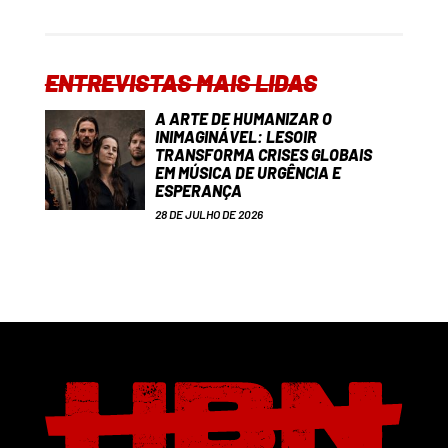
ENTREVISTAS MAIS LIDAS
A ARTE DE HUMANIZAR O
INIMAGINÁVEL: LESOIR
TRANSFORMA CRISES GLOBAIS
EM MÚSICA DE URGÊNCIA E
ESPERANÇA
28 DE JULHO DE 2026