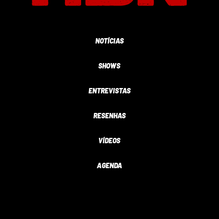
NOTÍCIAS
SHOWS
ENTREVISTAS
RESENHAS
VÍDEOS
AGENDA