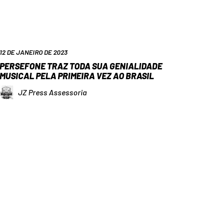
12 DE JANEIRO DE 2023
PERSEFONE TRAZ TODA SUA GENIALIDADE
MUSICAL PELA PRIMEIRA VEZ AO BRASIL
JZ Press Assessoria