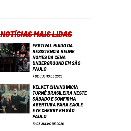
NOTÍCIAS MAIS LIDAS
FESTIVAL RUÍDO DA
RESISTÊNCIA REÚNE
NOMES DA CENA
UNDERGROUND EM SÃO
PAULO
7 DE JULHO DE 2026
VELVET CHAINS INICIA
TURNÊ BRASILEIRA NESTE
SÁBADO E CONFIRMA
ABERTURA PARA EAGLE
EYE CHERRY EM SÃO
PAULO
10 DE JULHO DE 2026