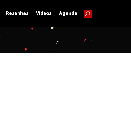
Resenhas
Vídeos
Agenda