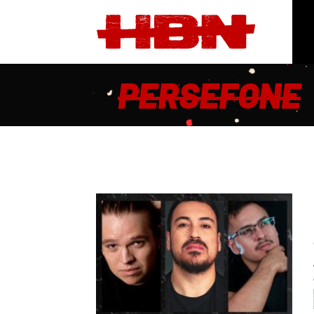
PERSEFONE