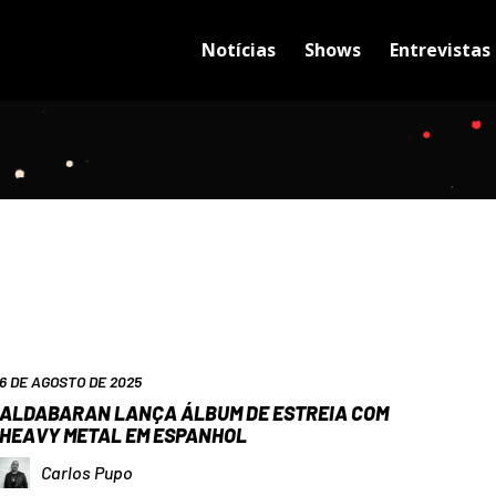
Notícias
Shows
Entrevistas
6 DE AGOSTO DE 2025
ALDABARAN LANÇA ÁLBUM DE ESTREIA COM
HEAVY METAL EM ESPANHOL
Carlos Pupo