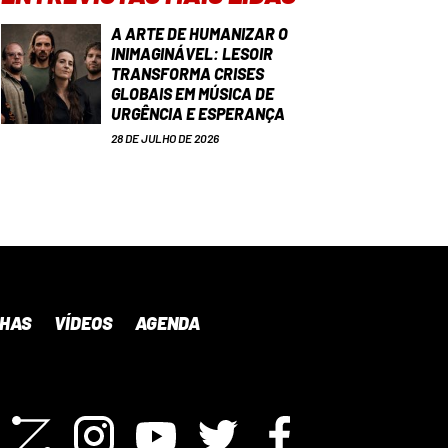
A ARTE DE HUMANIZAR O
INIMAGINÁVEL: LESOIR
TRANSFORMA CRISES
GLOBAIS EM MÚSICA DE
URGÊNCIA E ESPERANÇA
28 DE JULHO DE 2026
NHAS
VÍDEOS
AGENDA