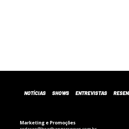
NOTÍCIAS
SHOWS
ENTREVISTAS
RESE
Marketing e Promoções