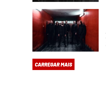
CARREGAR MAIS