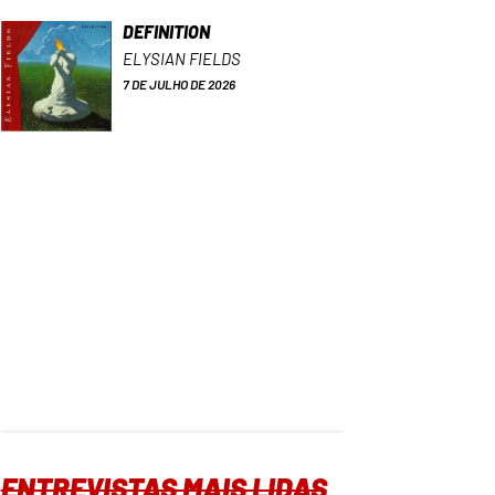
DEFINITION
ELYSIAN FIELDS
7 DE JULHO DE 2026
ENTREVISTAS MAIS LIDAS