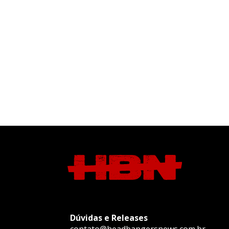
Dúvidas e Releases