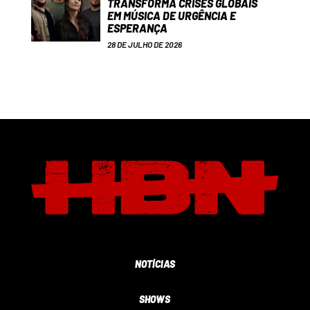
TRANSFORMA CRISES GLOBAIS
EM MÚSICA DE URGÊNCIA E
ESPERANÇA
28 DE JULHO DE 2026
NOTÍCIAS
SHOWS