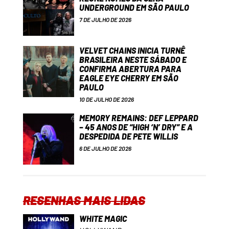
UNDERGROUND EM SÃO PAULO
7 DE JULHO DE 2026
VELVET CHAINS INICIA TURNÊ
BRASILEIRA NESTE SÁBADO E
CONFIRMA ABERTURA PARA
EAGLE EYE CHERRY EM SÃO
PAULO
10 DE JULHO DE 2026
MEMORY REMAINS: DEF LEPPARD
– 45 ANOS DE “HIGH ‘N’ DRY” E A
DESPEDIDA DE PETE WILLIS
6 DE JULHO DE 2026
RESENHAS MAIS LIDAS
WHITE MAGIC