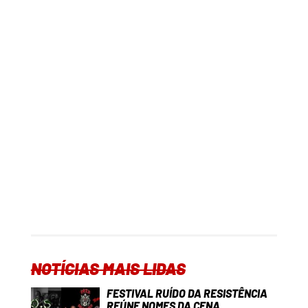
NOTÍCIAS MAIS LIDAS
FESTIVAL RUÍDO DA RESISTÊNCIA
REÚNE NOMES DA CENA