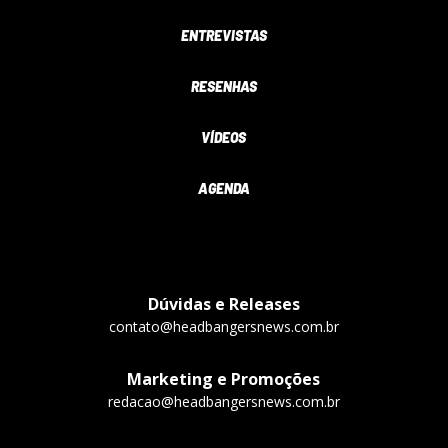
ENTREVISTAS
RESENHAS
VÍDEOS
AGENDA
Dúvidas e Releases
contato@headbangersnews.com.br
Marketing e Promoções
redacao@headbangersnews.com.br