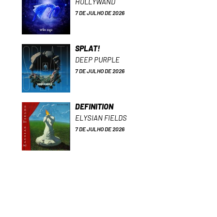
HOLLYWAND
7 DE JULHO DE 2026
SPLAT!
DEEP PURPLE
7 DE JULHO DE 2026
DEFINITION
ELYSIAN FIELDS
7 DE JULHO DE 2026