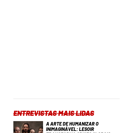
ENTREVISTAS MAIS LIDAS
A ARTE DE HUMANIZAR O
INIMAGINÁVEL: LESOIR