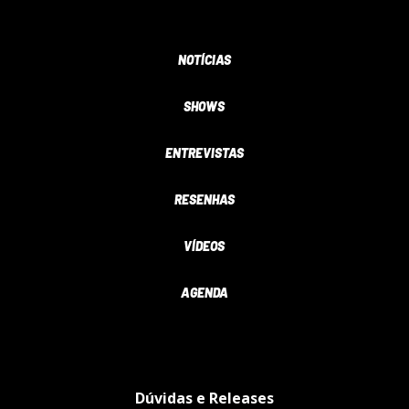
NOTÍCIAS
SHOWS
ENTREVISTAS
RESENHAS
VÍDEOS
AGENDA
Dúvidas e Releases