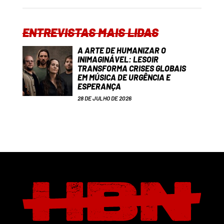
ENTREVISTAS MAIS LIDAS
A ARTE DE HUMANIZAR O
INIMAGINÁVEL: LESOIR
TRANSFORMA CRISES GLOBAIS
EM MÚSICA DE URGÊNCIA E
ESPERANÇA
28 DE JULHO DE 2026