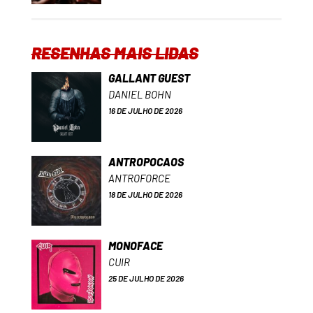
RESENHAS MAIS LIDAS
GALLANT GUEST
DANIEL BOHN
16 DE JULHO DE 2026
ANTROPOCAOS
ANTROFORCE
18 DE JULHO DE 2026
MONOFACE
CUIR
25 DE JULHO DE 2026