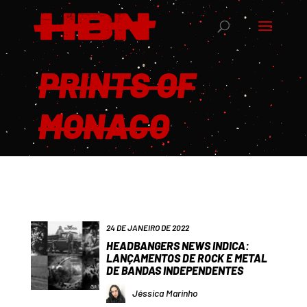
PRINTS OF
MONACO
24 DE JANEIRO DE 2022
HEADBANGERS NEWS INDICA:
LANÇAMENTOS DE ROCK E METAL
DE BANDAS INDEPENDENTES
Jéssica Marinho