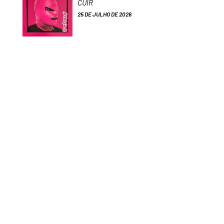
CUIR
25 DE JULHO DE 2026