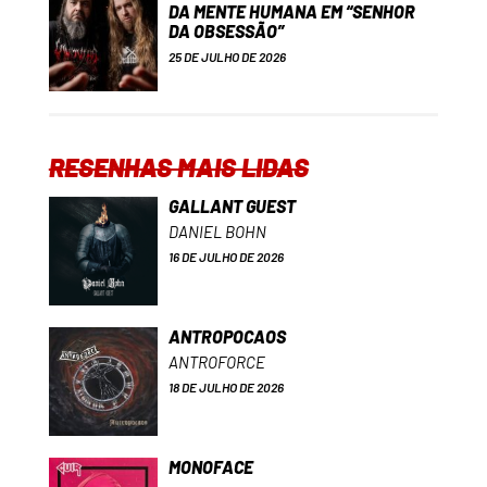
DA MENTE HUMANA EM “SENHOR
DA OBSESSÃO”
25 DE JULHO DE 2026
RESENHAS MAIS LIDAS
GALLANT GUEST
DANIEL BOHN
16 DE JULHO DE 2026
ANTROPOCAOS
ANTROFORCE
18 DE JULHO DE 2026
MONOFACE