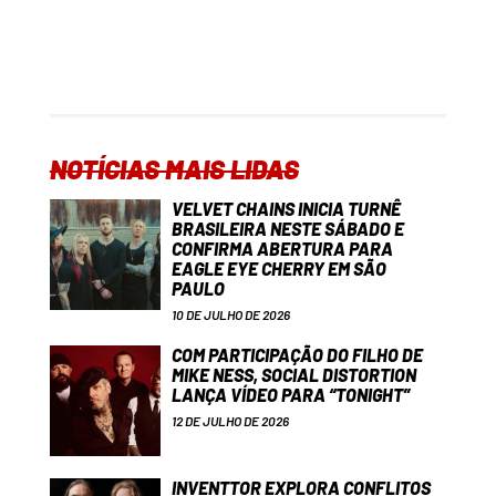
NOTÍCIAS MAIS LIDAS
VELVET CHAINS INICIA TURNÊ
BRASILEIRA NESTE SÁBADO E
CONFIRMA ABERTURA PARA
EAGLE EYE CHERRY EM SÃO
PAULO
10 DE JULHO DE 2026
COM PARTICIPAÇÃO DO FILHO DE
MIKE NESS, SOCIAL DISTORTION
LANÇA VÍDEO PARA “TONIGHT”
12 DE JULHO DE 2026
INVENTTOR EXPLORA CONFLITOS