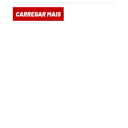
CARREGAR MAIS