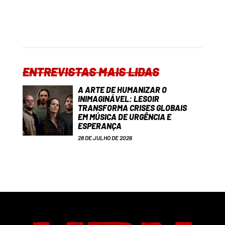
ENTREVISTAS MAIS LIDAS
A ARTE DE HUMANIZAR O
INIMAGINÁVEL: LESOIR
TRANSFORMA CRISES GLOBAIS
EM MÚSICA DE URGÊNCIA E
ESPERANÇA
28 DE JULHO DE 2026