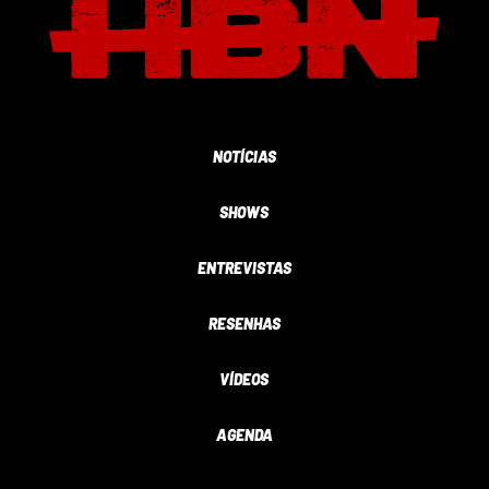
NOTÍCIAS
SHOWS
ENTREVISTAS
RESENHAS
VÍDEOS
AGENDA