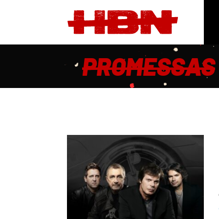
PROMESSAS