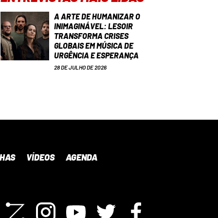
A ARTE DE HUMANIZAR O
INIMAGINÁVEL: LESOIR
TRANSFORMA CRISES
GLOBAIS EM MÚSICA DE
URGÊNCIA E ESPERANÇA
28 DE JULHO DE 2026
NHAS
VÍDEOS
AGENDA