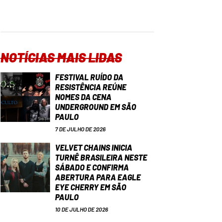
NOTÍCIAS MAIS LIDAS
FESTIVAL RUÍDO DA
RESISTÊNCIA REÚNE
NOMES DA CENA
UNDERGROUND EM SÃO
PAULO
7 DE JULHO DE 2026
VELVET CHAINS INICIA
TURNÊ BRASILEIRA NESTE
SÁBADO E CONFIRMA
ABERTURA PARA EAGLE
EYE CHERRY EM SÃO
PAULO
10 DE JULHO DE 2026