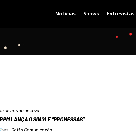
Notícias
Shows
Entrevistas
10 DE JUNHO DE 2023
RPM LANÇA O SINGLE “PROMESSAS”
Catto Comunicação