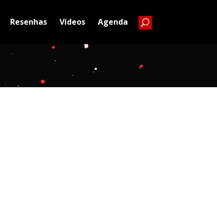
Resenhas
Vídeos
Agenda