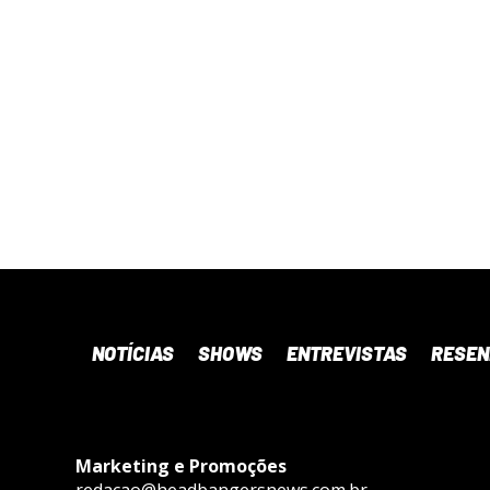
NOTÍCIAS
SHOWS
ENTREVISTAS
RESE
Marketing e Promoções