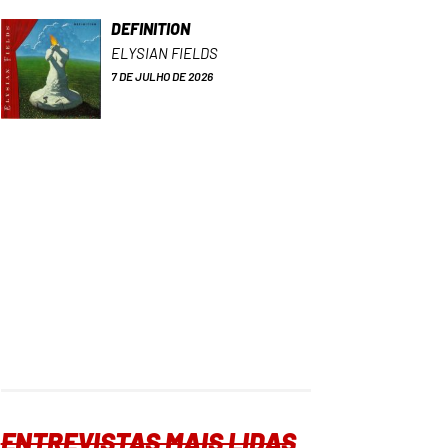
DEFINITION
ELYSIAN FIELDS
7 DE JULHO DE 2026
ENTREVISTAS MAIS LIDAS