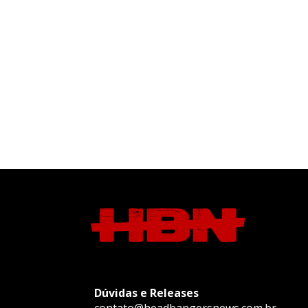
Dúvidas e Releases