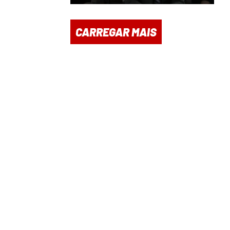
CARREGAR MAIS