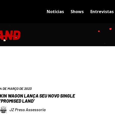
Notícias
Shows
Entrevistas
AND
4 DE MARÇO DE 2023
KIN WAGON LANÇA SEU NOVO SINGLE
‘PROMISED LAND’
JZ Press Assessoria