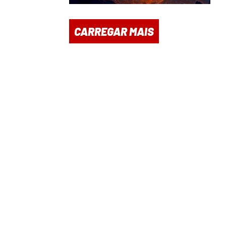
CARREGAR MAIS