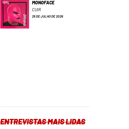
MONOFACE
CUIR
25 DE JULHO DE 2026
ENTREVISTAS MAIS LIDAS