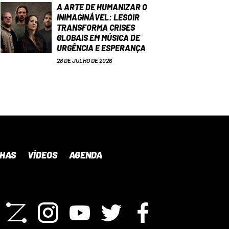
A ARTE DE HUMANIZAR O
INIMAGINÁVEL: LESOIR
TRANSFORMA CRISES
GLOBAIS EM MÚSICA DE
URGÊNCIA E ESPERANÇA
28 DE JULHO DE 2026
NHAS
VÍDEOS
AGENDA