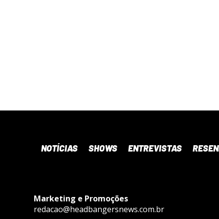
NOTÍCIAS
SHOWS
ENTREVISTAS
RESE
Marketing e Promoções
redacao@headbangersnews.com.br