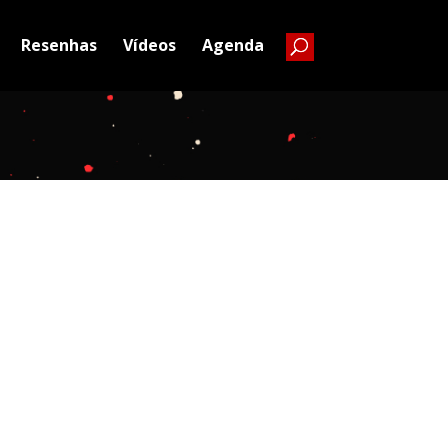
Resenhas
Vídeos
Agenda