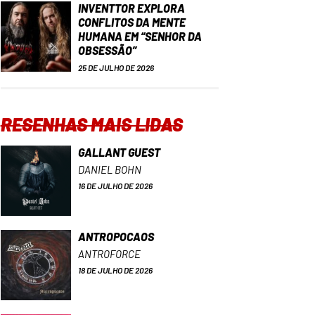
INVENTTOR EXPLORA
CONFLITOS DA MENTE
HUMANA EM “SENHOR DA
OBSESSÃO”
25 DE JULHO DE 2026
RESENHAS MAIS LIDAS
GALLANT GUEST
DANIEL BOHN
16 DE JULHO DE 2026
ANTROPOCAOS
ANTROFORCE
18 DE JULHO DE 2026