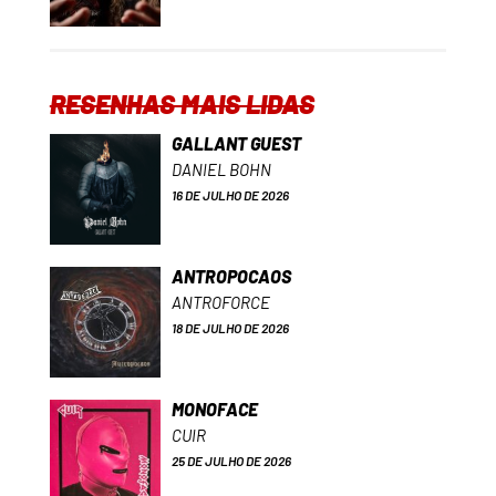
RESENHAS MAIS LIDAS
GALLANT GUEST
DANIEL BOHN
16 DE JULHO DE 2026
ANTROPOCAOS
ANTROFORCE
18 DE JULHO DE 2026
MONOFACE
CUIR
25 DE JULHO DE 2026