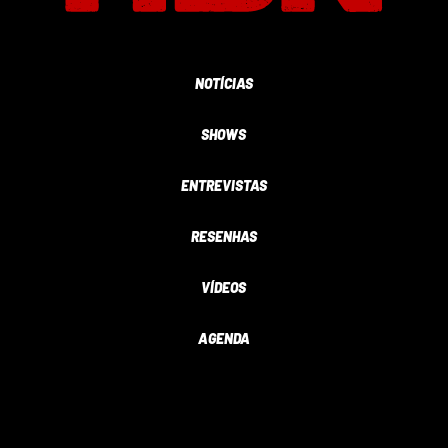
NOTÍCIAS
SHOWS
ENTREVISTAS
RESENHAS
VÍDEOS
AGENDA