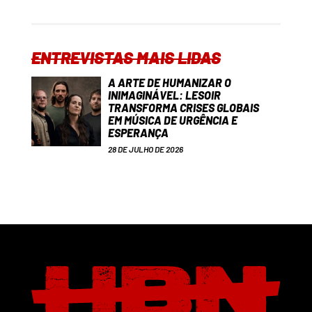
ENTREVISTAS MAIS LIDAS
A ARTE DE HUMANIZAR O
INIMAGINÁVEL: LESOIR
TRANSFORMA CRISES GLOBAIS
EM MÚSICA DE URGÊNCIA E
ESPERANÇA
28 DE JULHO DE 2026