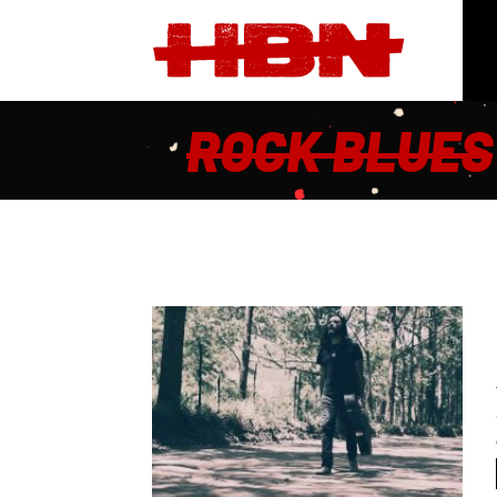
ROCK BLUES