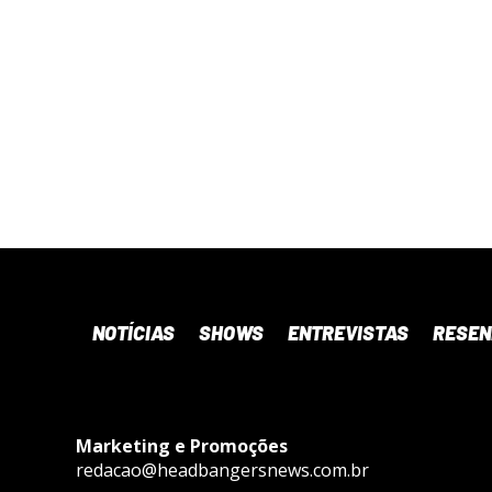
NOTÍCIAS
SHOWS
ENTREVISTAS
RESE
Marketing e Promoções
redacao@headbangersnews.com.br