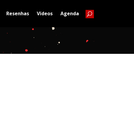
Resenhas
Vídeos
Agenda