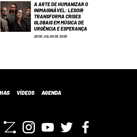
A ARTE DE HUMANIZAR O
INIMAGINÁVEL: LESOIR
TRANSFORMA CRISES
GLOBAIS EM MÚSICA DE
URGÊNCIA E ESPERANÇA
28 DE JULHO DE 2026
NHAS
VÍDEOS
AGENDA