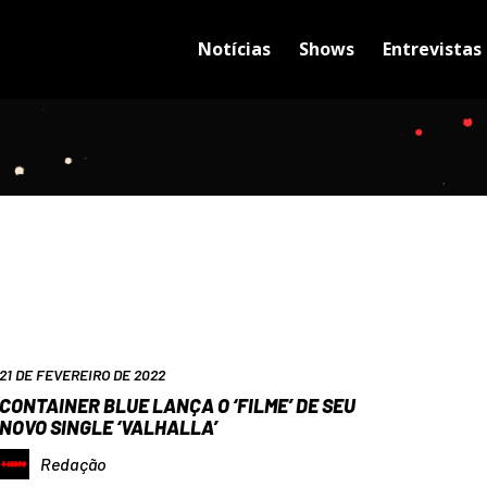
Notícias
Shows
Entrevistas
21 DE FEVEREIRO DE 2022
CONTAINER BLUE LANÇA O ‘FILME’ DE SEU
NOVO SINGLE ‘VALHALLA’
Redação