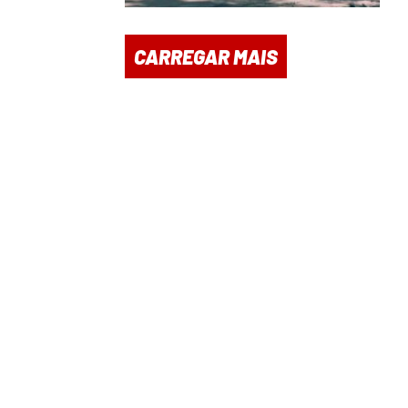
CARREGAR MAIS