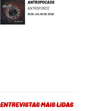
ANTROPOCAOS
ANTROFORCE
18 DE JULHO DE 2026
ENTREVISTAS MAIS LIDAS