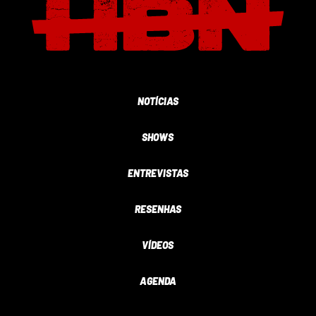
NOTÍCIAS
SHOWS
ENTREVISTAS
RESENHAS
VÍDEOS
AGENDA