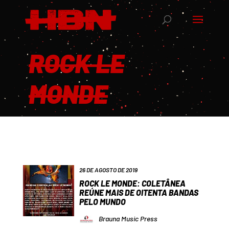
ROCK LE
MONDE
26 DE AGOSTO DE 2019
ROCK LE MONDE: COLETÂNEA
REÚNE MAIS DE OITENTA BANDAS
PELO MUNDO
Brauna Music Press