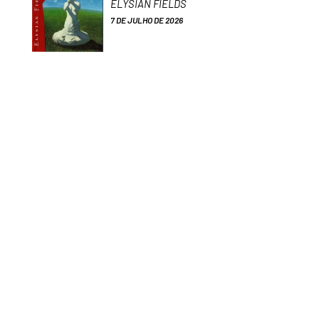
ELYSIAN FIELDS
7 DE JULHO DE 2026