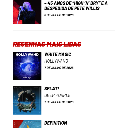
– 45 ANOS DE “HIGH ‘N’ DRY” E A
DESPEDIDA DE PETE WILLIS
6 DE JULHO DE 2026
RESENHAS MAIS LIDAS
WHITE MAGIC
HOLLYWAND
7 DE JULHO DE 2026
SPLAT!
DEEP PURPLE
7 DE JULHO DE 2026
DEFINITION