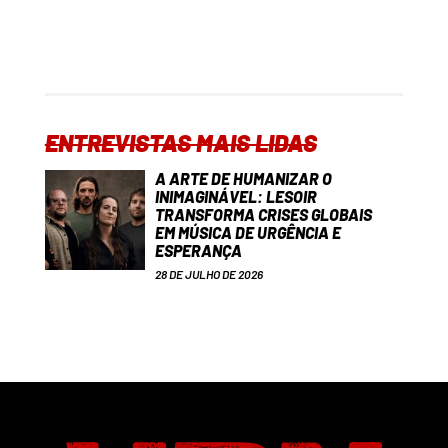
ENTREVISTAS MAIS LIDAS
A ARTE DE HUMANIZAR O
INIMAGINÁVEL: LESOIR
TRANSFORMA CRISES GLOBAIS
EM MÚSICA DE URGÊNCIA E
ESPERANÇA
28 DE JULHO DE 2026