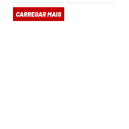
CARREGAR MAIS