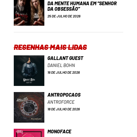
DA MENTE HUMANA EM “SENHOR
DA OBSESSÃO”
25 DE JULHO DE 2026
RESENHAS MAIS LIDAS
GALLANT GUEST
DANIEL BOHN
16 DE JULHO DE 2026
ANTROPOCAOS
ANTROFORCE
18 DE JULHO DE 2026
MONOFACE