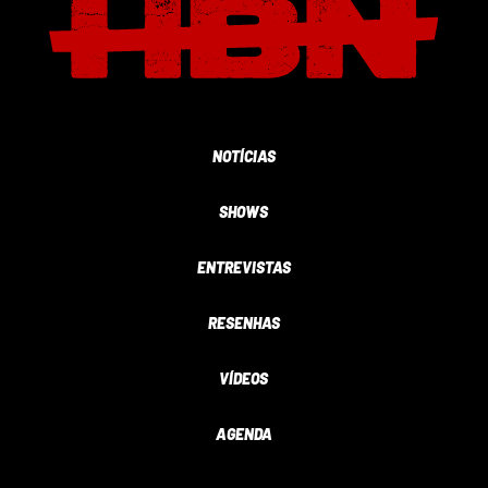
NOTÍCIAS
SHOWS
ENTREVISTAS
RESENHAS
VÍDEOS
AGENDA