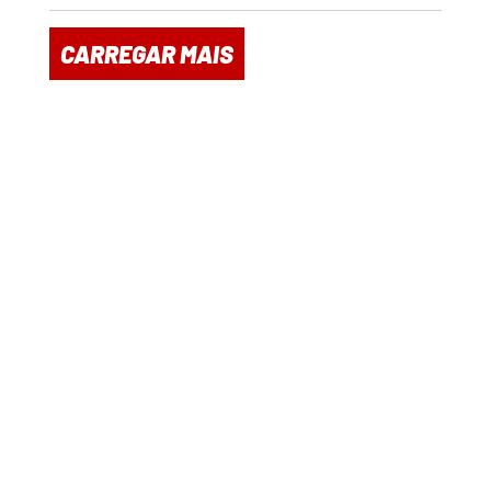
CARREGAR MAIS