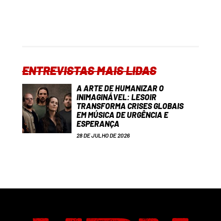
ENTREVISTAS MAIS LIDAS
A ARTE DE HUMANIZAR O
INIMAGINÁVEL: LESOIR
TRANSFORMA CRISES GLOBAIS
EM MÚSICA DE URGÊNCIA E
ESPERANÇA
28 DE JULHO DE 2026