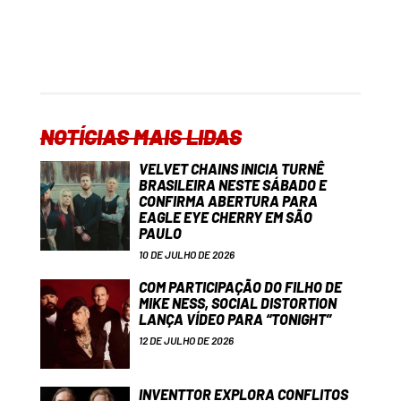
NOTÍCIAS MAIS LIDAS
VELVET CHAINS INICIA TURNÊ
BRASILEIRA NESTE SÁBADO E
CONFIRMA ABERTURA PARA
EAGLE EYE CHERRY EM SÃO
PAULO
10 DE JULHO DE 2026
COM PARTICIPAÇÃO DO FILHO DE
MIKE NESS, SOCIAL DISTORTION
LANÇA VÍDEO PARA “TONIGHT”
12 DE JULHO DE 2026
INVENTTOR EXPLORA CONFLITOS