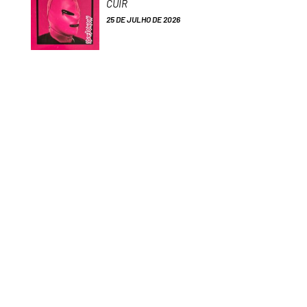
CUIR
25 DE JULHO DE 2026