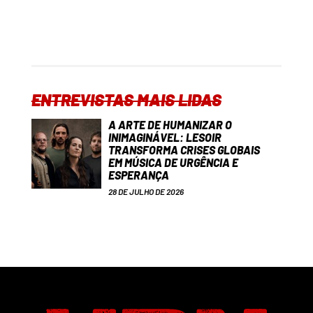
ENTREVISTAS MAIS LIDAS
A ARTE DE HUMANIZAR O
INIMAGINÁVEL: LESOIR
TRANSFORMA CRISES GLOBAIS
EM MÚSICA DE URGÊNCIA E
ESPERANÇA
28 DE JULHO DE 2026