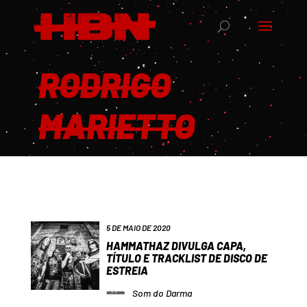
RODRIGO
MARIETTO
5 DE MAIO DE 2020
HAMMATHAZ DIVULGA CAPA,
TÍTULO E TRACKLIST DE DISCO DE
ESTREIA
Som do Darma