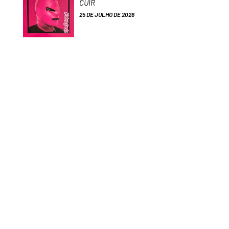
CUIR
25 DE JULHO DE 2026