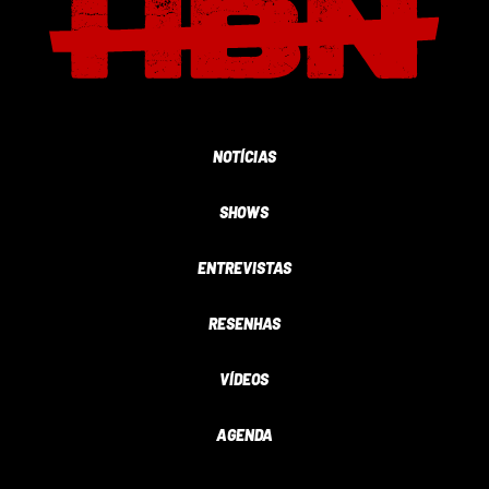
NOTÍCIAS
SHOWS
ENTREVISTAS
RESENHAS
VÍDEOS
AGENDA