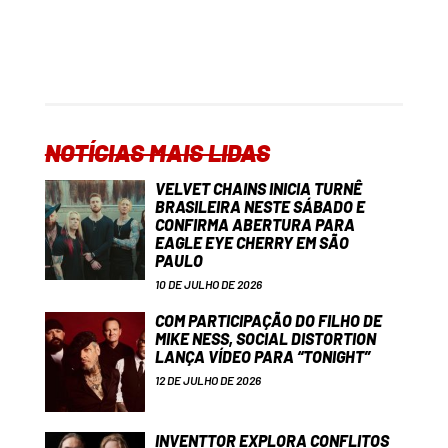
NOTÍCIAS MAIS LIDAS
VELVET CHAINS INICIA TURNÊ
BRASILEIRA NESTE SÁBADO E
CONFIRMA ABERTURA PARA
EAGLE EYE CHERRY EM SÃO
PAULO
10 DE JULHO DE 2026
COM PARTICIPAÇÃO DO FILHO DE
MIKE NESS, SOCIAL DISTORTION
LANÇA VÍDEO PARA “TONIGHT”
12 DE JULHO DE 2026
INVENTTOR EXPLORA CONFLITOS