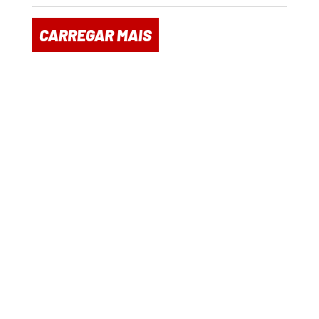
CARREGAR MAIS