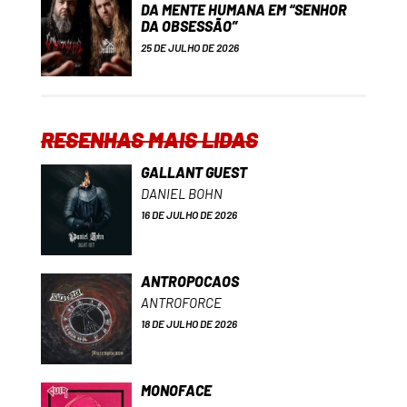
DA MENTE HUMANA EM “SENHOR
DA OBSESSÃO”
25 DE JULHO DE 2026
RESENHAS MAIS LIDAS
GALLANT GUEST
DANIEL BOHN
16 DE JULHO DE 2026
ANTROPOCAOS
ANTROFORCE
18 DE JULHO DE 2026
MONOFACE