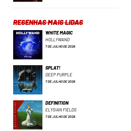
RESENHAS MAIS LIDAS
WHITE MAGIC
HOLLYWAND
7 DE JULHO DE 2026
SPLAT!
DEEP PURPLE
7 DE JULHO DE 2026
DEFINITION
ELYSIAN FIELDS
7 DE JULHO DE 2026