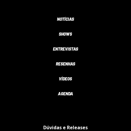
NOTÍCIAS
SHOWS
ENTREVISTAS
RESENHAS
VÍDEOS
AGENDA
Dúvidas e Releases