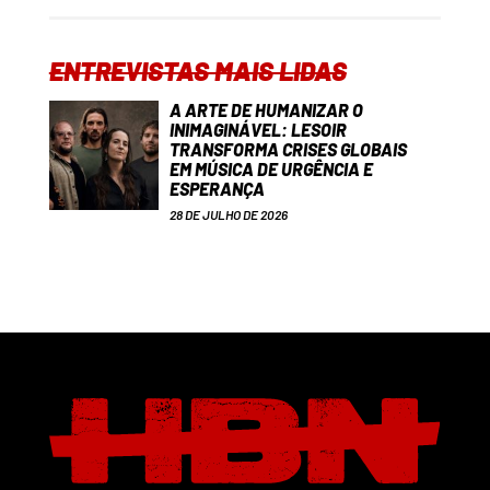
ENTREVISTAS MAIS LIDAS
A ARTE DE HUMANIZAR O
INIMAGINÁVEL: LESOIR
TRANSFORMA CRISES GLOBAIS
EM MÚSICA DE URGÊNCIA E
ESPERANÇA
28 DE JULHO DE 2026