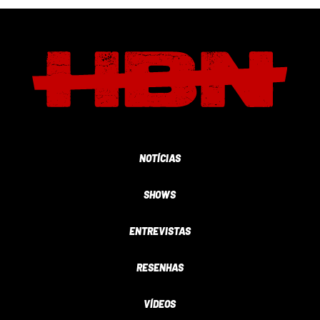
NOTÍCIAS
SHOWS
ENTREVISTAS
RESENHAS
VÍDEOS