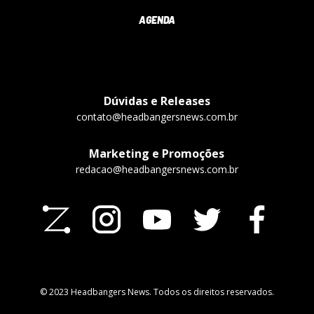
AGENDA
Dúvidas e Releases
contato@headbangersnews.com.br
Marketing e Promoções
redacao@headbangersnews.com.br
© 2023 Headbangers News. Todos os direitos reservados.