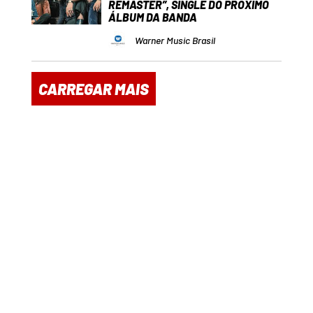
REMASTER”, SINGLE DO PRÓXIMO
ÁLBUM DA BANDA
Warner Music Brasil
CARREGAR MAIS