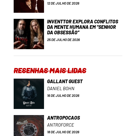
12 DE JULHO DE 2026
INVENTTOR EXPLORA CONFLITOS
DA MENTE HUMANA EM “SENHOR
DA OBSESSÃO”
25 DE JULHO DE 2026
RESENHAS MAIS LIDAS
GALLANT GUEST
DANIEL BOHN
16 DE JULHO DE 2026
ANTROPOCAOS
ANTROFORCE
18 DE JULHO DE 2026