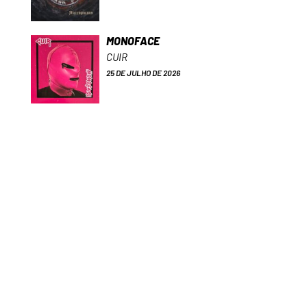
MONOFACE
CUIR
25 DE JULHO DE 2026