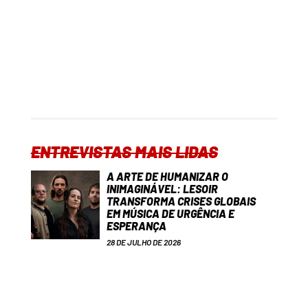
ENTREVISTAS MAIS LIDAS
A ARTE DE HUMANIZAR O
INIMAGINÁVEL: LESOIR
TRANSFORMA CRISES GLOBAIS
EM MÚSICA DE URGÊNCIA E
ESPERANÇA
28 DE JULHO DE 2026