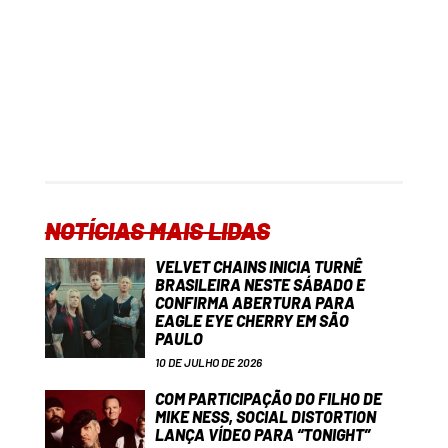
NOTÍCIAS MAIS LIDAS
VELVET CHAINS INICIA TURNÊ
BRASILEIRA NESTE SÁBADO E
CONFIRMA ABERTURA PARA
EAGLE EYE CHERRY EM SÃO
PAULO
10 DE JULHO DE 2026
COM PARTICIPAÇÃO DO FILHO DE
MIKE NESS, SOCIAL DISTORTION
LANÇA VÍDEO PARA “TONIGHT”