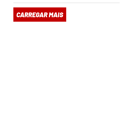
CARREGAR MAIS