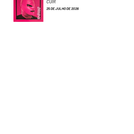
CUIR
25 DE JULHO DE 2026