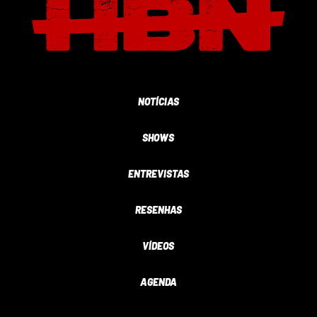
NOTÍCIAS
SHOWS
ENTREVISTAS
RESENHAS
VÍDEOS
AGENDA