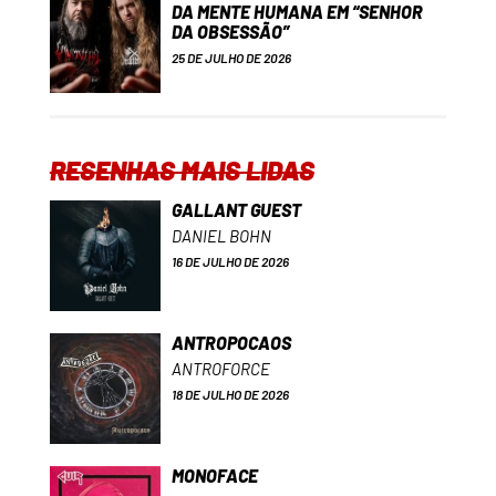
DA MENTE HUMANA EM “SENHOR
DA OBSESSÃO”
25 DE JULHO DE 2026
RESENHAS MAIS LIDAS
GALLANT GUEST
DANIEL BOHN
16 DE JULHO DE 2026
ANTROPOCAOS
ANTROFORCE
18 DE JULHO DE 2026
MONOFACE