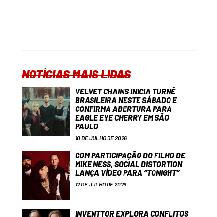
NOTÍCIAS MAIS LIDAS
VELVET CHAINS INICIA TURNÊ
BRASILEIRA NESTE SÁBADO E
CONFIRMA ABERTURA PARA
EAGLE EYE CHERRY EM SÃO
PAULO
10 DE JULHO DE 2026
COM PARTICIPAÇÃO DO FILHO DE
MIKE NESS, SOCIAL DISTORTION
LANÇA VÍDEO PARA “TONIGHT”
12 DE JULHO DE 2026
INVENTTOR EXPLORA CONFLITOS