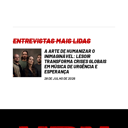
ENTREVISTAS MAIS LIDAS
A ARTE DE HUMANIZAR O
INIMAGINÁVEL: LESOIR
TRANSFORMA CRISES GLOBAIS
EM MÚSICA DE URGÊNCIA E
ESPERANÇA
28 DE JULHO DE 2026