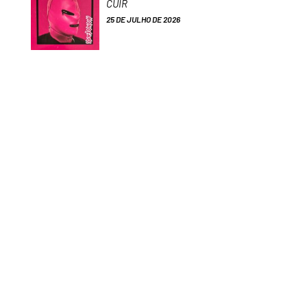
CUIR
25 DE JULHO DE 2026