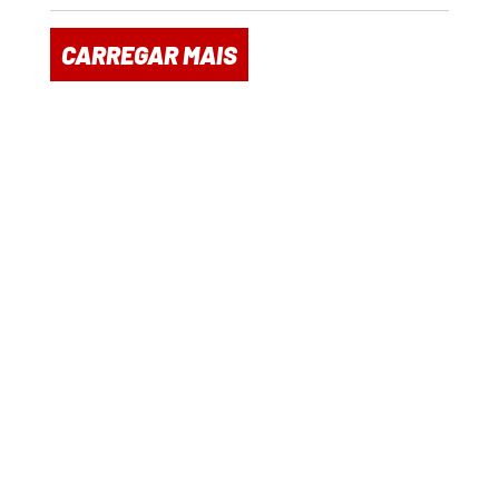
CARREGAR MAIS