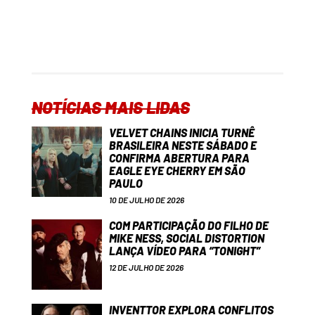
NOTÍCIAS MAIS LIDAS
VELVET CHAINS INICIA TURNÊ
BRASILEIRA NESTE SÁBADO E
CONFIRMA ABERTURA PARA
EAGLE EYE CHERRY EM SÃO
PAULO
10 DE JULHO DE 2026
COM PARTICIPAÇÃO DO FILHO DE
MIKE NESS, SOCIAL DISTORTION
LANÇA VÍDEO PARA “TONIGHT”
12 DE JULHO DE 2026
INVENTTOR EXPLORA CONFLITOS