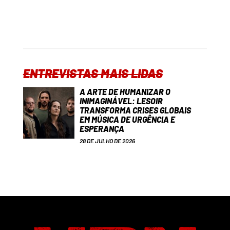
ENTREVISTAS MAIS LIDAS
A ARTE DE HUMANIZAR O
INIMAGINÁVEL: LESOIR
TRANSFORMA CRISES GLOBAIS
EM MÚSICA DE URGÊNCIA E
ESPERANÇA
28 DE JULHO DE 2026