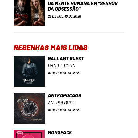
DA MENTE HUMANA EM “SENHOR
DA OBSESSÃO”
25 DE JULHO DE 2026
RESENHAS MAIS LIDAS
GALLANT GUEST
DANIEL BOHN
16 DE JULHO DE 2026
ANTROPOCAOS
ANTROFORCE
18 DE JULHO DE 2026
MONOFACE