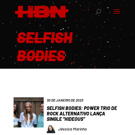
SELFISH
BODIES
30 DE JANEIRO DE 2023
SELFISH BODIES: POWER TRIO DE
ROCK ALTERNATIVO LANÇA
SINGLE “HIDEOUS”
Jéssica Marinho