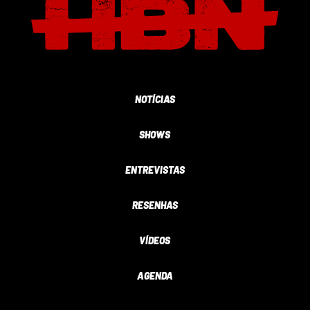
NOTÍCIAS
SHOWS
ENTREVISTAS
RESENHAS
VÍDEOS
AGENDA