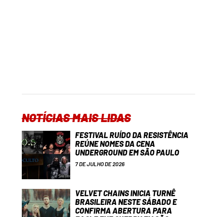
NOTÍCIAS MAIS LIDAS
FESTIVAL RUÍDO DA RESISTÊNCIA
REÚNE NOMES DA CENA
UNDERGROUND EM SÃO PAULO
7 DE JULHO DE 2026
VELVET CHAINS INICIA TURNÊ
BRASILEIRA NESTE SÁBADO E
CONFIRMA ABERTURA PARA