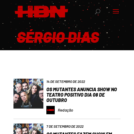
SÉRGIO DIAS
14 DE SETEMBRO DE 2022
OS MUTANTES ANUNCIA SHOW NO
TEATRO POSITIVO DIA 08 DE
OUTUBRO
Redação
7 DE SETEMBRO DE 2022