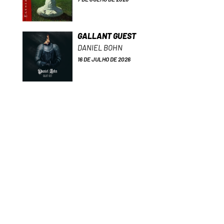
GALLANT GUEST
DANIEL BOHN
16 DE JULHO DE 2026