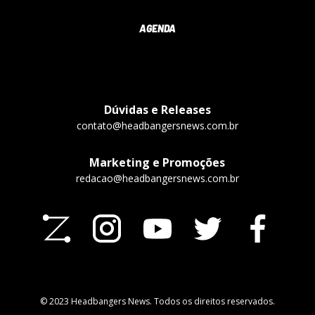
AGENDA
Dúvidas e Releases
contato@headbangersnews.com.br
Marketing e Promoções
redacao@headbangersnews.com.br
© 2023 Headbangers News. Todos os direitos reservados.