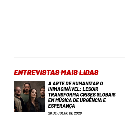
ENTREVISTAS MAIS LIDAS
A ARTE DE HUMANIZAR O
INIMAGINÁVEL: LESOIR
TRANSFORMA CRISES GLOBAIS
EM MÚSICA DE URGÊNCIA E
ESPERANÇA
28 DE JULHO DE 2026