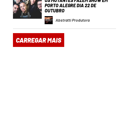
OS MUTANTES FAZEM SHOW EM
PORTO ALEGRE DIA 22 DE
OUTUBRO
Abstratti Produtora
CARREGAR MAIS