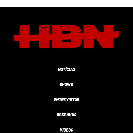
NOTÍCIAS
SHOWS
ENTREVISTAS
RESENHAS
VÍDEOS