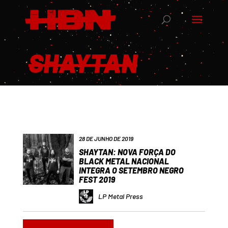
SHAYTAN
28 DE JUNHO DE 2019
SHAYTAN: NOVA FORÇA DO
BLACK METAL NACIONAL
INTEGRA O SETEMBRO NEGRO
FEST 2019
LP Metal Press