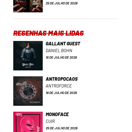
25 DE JULHO DE 2026
RESENHAS MAIS LIDAS
GALLANT GUEST
DANIEL BOHN
16 DE JULHO DE 2026
ANTROPOCAOS
ANTROFORCE
18 DE JULHO DE 2026
MONOFACE
CUIR
25 DE JULHO DE 2026