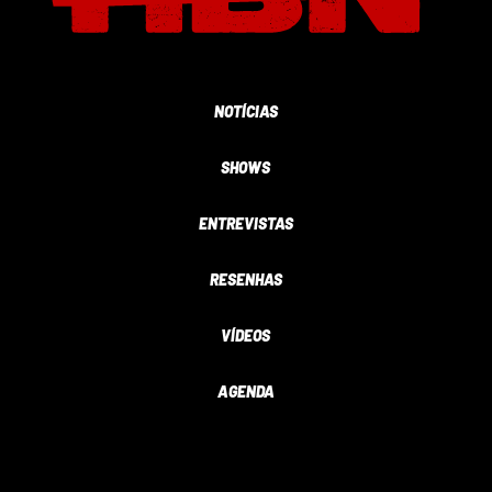
NOTÍCIAS
SHOWS
ENTREVISTAS
RESENHAS
VÍDEOS
AGENDA