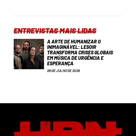
ENTREVISTAS MAIS LIDAS
A ARTE DE HUMANIZAR O
INIMAGINÁVEL: LESOIR
TRANSFORMA CRISES GLOBAIS
EM MÚSICA DE URGÊNCIA E
ESPERANÇA
28 DE JULHO DE 2026